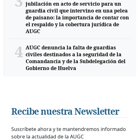
3
jubilación en acto de servicio para un
guardia civil que intervino en una pelea
de paisano: la importancia de contar con
el respaldo y la cobertura jurídica de
AUGC
4
AUGC denuncia la falta de guardias
civiles destinados a la seguridad de la
Comandancia y de la Subdelegación del
Gobierno de Huelva
Recibe nuestra Newsletter
Suscríbete ahora y te mantendremos informado
sobre la actualidad de la AUGC