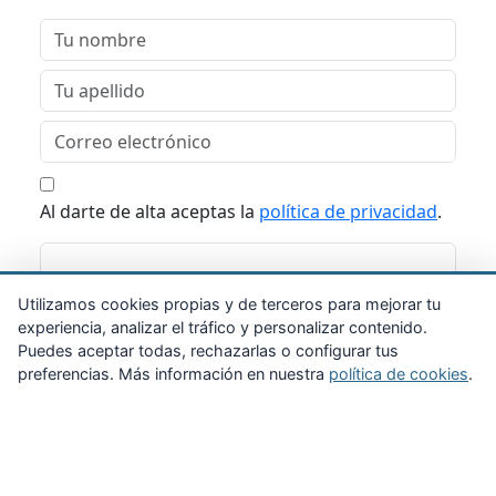
Al darte de alta aceptas la
política de privacidad
.
Suscribirme
Utilizamos cookies propias y de terceros para mejorar tu
experiencia, analizar el tráfico y personalizar contenido.
Puedes aceptar todas, rechazarlas o configurar tus
preferencias. Más información en nuestra
política de cookies
.