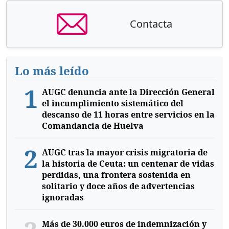
Contacta
Lo más leído
1
AUGC denuncia ante la Dirección General
el incumplimiento sistemático del
descanso de 11 horas entre servicios en la
Comandancia de Huelva
2
AUGC tras la mayor crisis migratoria de
la historia de Ceuta: un centenar de vidas
perdidas, una frontera sostenida en
solitario y doce años de advertencias
ignoradas
Más de 30.000 euros de indemnización y