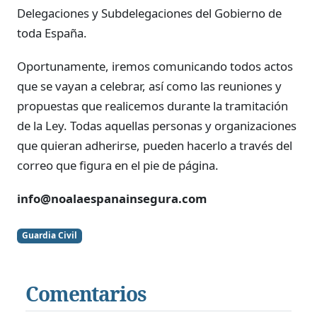
Delegaciones y Subdelegaciones del Gobierno de
toda España.
Oportunamente, iremos comunicando todos actos
que se vayan a celebrar, así como las reuniones y
propuestas que realicemos durante la tramitación
de la Ley. Todas aquellas personas y organizaciones
que quieran adherirse, pueden hacerlo a través del
correo que figura en el pie de página.
info@noalaespanainsegura.com
Guardia Civil
Comentarios