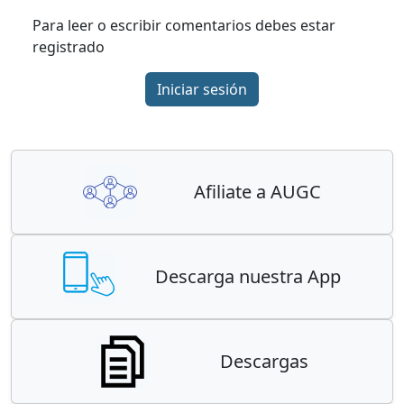
Para leer o escribir comentarios debes estar
registrado
Iniciar sesión
Afiliate a AUGC
Descarga nuestra App
Descargas