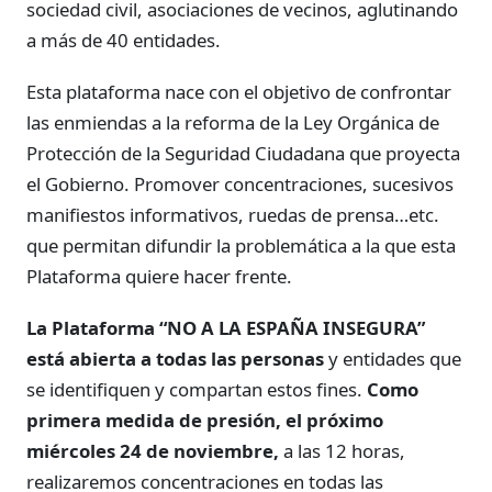
sociedad civil, asociaciones de vecinos, aglutinando
a más de 40 entidades.
Esta plataforma nace con el objetivo de confrontar
las enmiendas a la reforma de la Ley Orgánica de
Protección de la Seguridad Ciudadana que proyecta
el Gobierno. Promover concentraciones, sucesivos
manifiestos informativos, ruedas de prensa…etc.
que permitan difundir la problemática a la que esta
Plataforma quiere hacer frente.
La Plataforma “NO A LA ESPAÑA INSEGURA”
está abierta a todas las personas
y entidades que
se identifiquen y compartan estos fines.
Como
primera medida de presión, el próximo
miércoles 24 de noviembre,
a las 12 horas,
realizaremos concentraciones en todas las