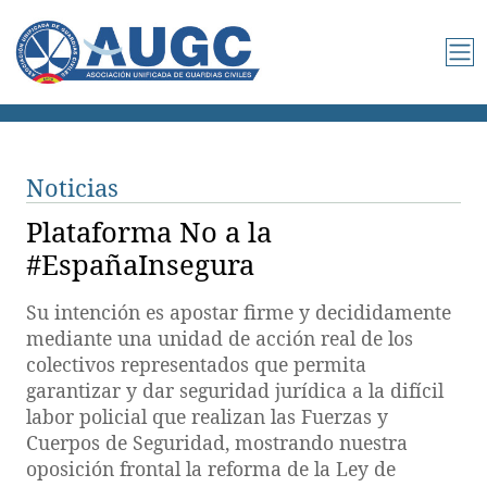
Noticias
Plataforma No a la
#EspañaInsegura
Su intención es apostar firme y decididamente
mediante una unidad de acción real de los
colectivos representados que permita
garantizar y dar seguridad jurídica a la difícil
labor policial que realizan las Fuerzas y
Cuerpos de Seguridad, mostrando nuestra
oposición frontal la reforma de la Ley de