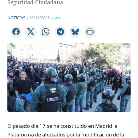
Seguridad Ciudadana.
NOTICIAS |
19/11/2021
OLAYA
El pasado día 17 se ha constituido en Madrid la
Plataforma de afectados por la modificación de la