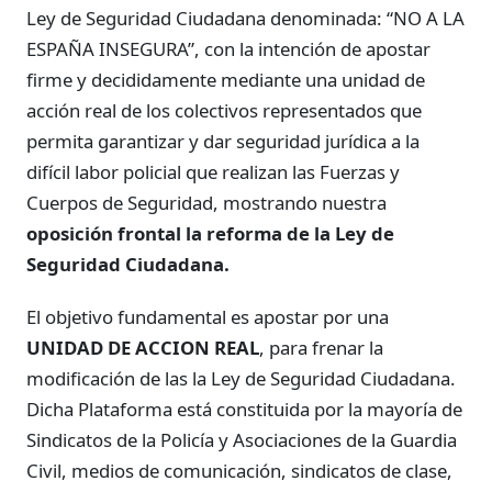
Ley de Seguridad Ciudadana denominada: “NO A LA
ESPAÑA INSEGURA”, con la intención de apostar
firme y decididamente mediante una unidad de
acción real de los colectivos representados que
permita garantizar y dar seguridad jurídica a la
difícil labor policial que realizan las Fuerzas y
Cuerpos de Seguridad, mostrando nuestra
oposición frontal la reforma de la Ley de
Seguridad Ciudadana.
El objetivo fundamental es apostar por una
UNIDAD DE ACCION REAL
, para frenar la
modificación de las la Ley de Seguridad Ciudadana.
Dicha Plataforma está constituida por la mayoría de
Sindicatos de la Policía y Asociaciones de la Guardia
Civil, medios de comunicación, sindicatos de clase,