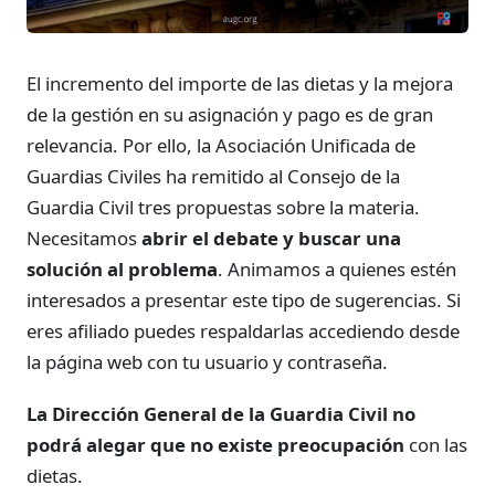
El incremento del importe de las dietas y la mejora
de la gestión en su asignación y pago es de gran
relevancia. Por ello, la Asociación Unificada de
Guardias Civiles ha remitido al Consejo de la
Guardia Civil tres propuestas sobre la materia.
Necesitamos
abrir el debate y buscar una
solución al problema
. Animamos a quienes estén
interesados a presentar este tipo de sugerencias. Si
eres afiliado puedes respaldarlas accediendo desde
la página web con tu usuario y contraseña.
La Dirección General de la Guardia Civil no
podrá alegar que no existe preocupación
con las
dietas.