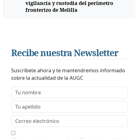
vigilancia y custodia del perímetro
fronterizo de Melilla
Recibe nuestra Newsletter
Suscríbete ahora y te mantendremos informado
sobre la actualidad de la AUGC