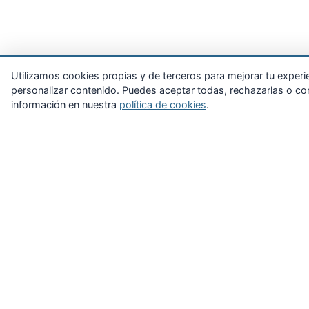
Utilizamos cookies propias y de terceros para mejorar tu experienc
personalizar contenido. Puedes aceptar todas, rechazarlas o con
información en nuestra
política de cookies
.