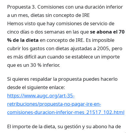
Propuesta 3. Comisiones con una duración inferior
a un mes, dietas sin concepto de IRE
Hemos visto que hay comisiones de servicio de
cinco días o dos semanas en las que
se abona el 70
% de la dieta
en concepto de IRE. Es imposible
cubrir los gastos con dietas ajustadas a 2005, pero
es más difícil aun cuando se establece un importe
que es un 30 % inferior.
Si quieres respaldar la propuesta puedes hacerlo
desde el siguiente enlace:
https://www.augc.org/art-35-
retribuciones/propuesta-no-pagar-ire-en-
comisiones-duracion-inferior-mes_21517_102.html
El importe de la dieta, su gestión y su abono ha de