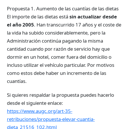
Propuesta 1. Aumento de las cuantías de las dietas
El importe de las dietas está
sin actualizar desde
el año 2005
. Han transcurrido 17 años y el coste de
la vida ha subido considerablemente, pero la
Administración continúa pagando la misma
cantidad cuando por razón de servicio hay que
dormir en un hotel, comer fuera del domicilio o
incluso utilizar el vehículo particular. Por motivos
como estos debe haber un incremento de las
cuantías.
Si quieres respaldar la propuesta puedes hacerlo
desde el siguiente enlace:
https://www.augc.org/art-35-
retribuciones/propuesta-elevar-cuantia-
dieta_21516_102.html