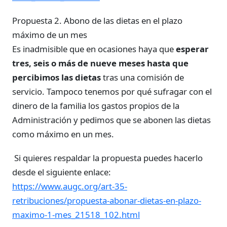
Propuesta 2. Abono de las dietas en el plazo
máximo de un mes
Es inadmisible que en ocasiones haya que
esperar
tres, seis o más de nueve meses hasta que
percibimos las dietas
tras una comisión de
servicio. Tampoco tenemos por qué sufragar con el
dinero de la familia los gastos propios de la
Administración y pedimos que se abonen las dietas
como máximo en un mes.
Si quieres respaldar la propuesta puedes hacerlo
desde el siguiente enlace:
https://www.augc.org/art-35-
retribuciones/propuesta-abonar-dietas-en-plazo-
maximo-1-mes_21518_102.html