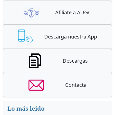
Afiliate a AUGC
Descarga nuestra App
Descargas
Contacta
Lo más leído