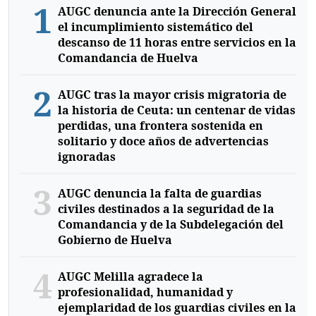
1
AUGC denuncia ante la Dirección General
el incumplimiento sistemático del
descanso de 11 horas entre servicios en la
Comandancia de Huelva
2
AUGC tras la mayor crisis migratoria de
la historia de Ceuta: un centenar de vidas
perdidas, una frontera sostenida en
solitario y doce años de advertencias
ignoradas
3
AUGC denuncia la falta de guardias
civiles destinados a la seguridad de la
Comandancia y de la Subdelegación del
Gobierno de Huelva
4
AUGC Melilla agradece la
profesionalidad, humanidad y
ejemplaridad de los guardias civiles en la