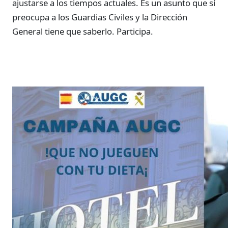
ajustarse a los tiempos actuales. Es un asunto que sí
preocupa a los Guardias Civiles y la Dirección
General tiene que saberlo. Participa.