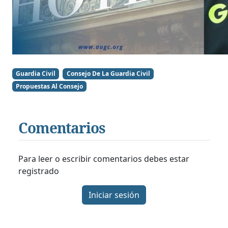
Guardia Civil
Consejo De La Guardia Civil
Propuestas Al Consejo
Comentarios
Para leer o escribir comentarios debes estar
registrado
Iniciar sesión