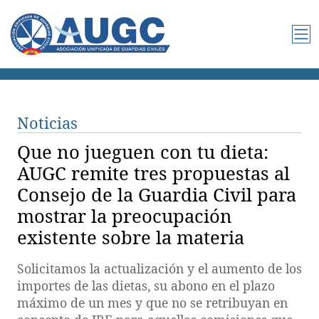
Noticias
Que no jueguen con tu dieta:
AUGC remite tres propuestas al
Consejo de la Guardia Civil para
mostrar la preocupación
existente sobre la materia
Solicitamos la actualización y el aumento de los
importes de las dietas, su abono en el plazo
máximo de un mes y que no se retribuyan en