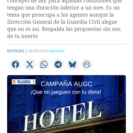
concepto de IRE para aquellas comisiones que
tengan una duración inferior a un mes. Es un
tema que preocupa a los agentes aunque la
Dirección General de la Guardia Civil alegue
que no es así. Respalda las propuestas sin son
de tu interés
NOTICIAS |
28/09/2022
MADRAZO