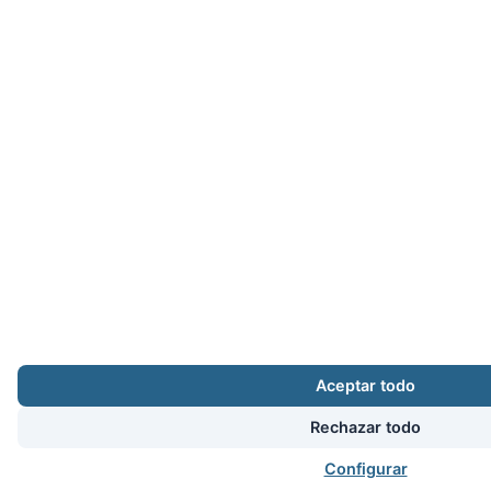
Aceptar todo
Rechazar todo
Configurar