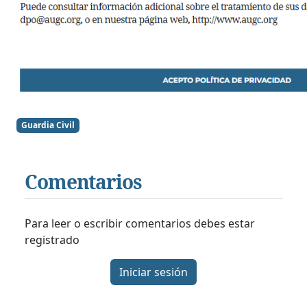
Guardia Civil
Comentarios
Para leer o escribir comentarios debes estar
registrado
Iniciar sesión