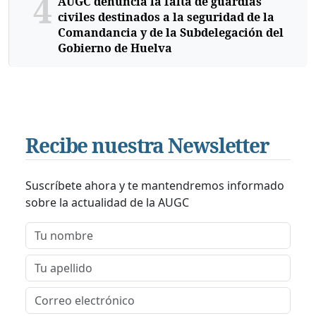
4
AUGC denuncia la falta de guardias
civiles destinados a la seguridad de la
Comandancia y de la Subdelegación del
Gobierno de Huelva
Recibe nuestra Newsletter
Suscríbete ahora y te mantendremos informado
sobre la actualidad de la AUGC