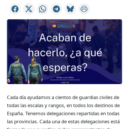
Cada día ayudamos a cientos de guardias civiles de
todas las escalas y rangos, en todos los destinos de
España. Tenemos delegaciones repartidas en todas
las provincias. Cada una de estas delegaciones está