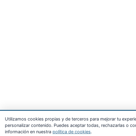
Utilizamos cookies propias y de terceros para mejorar tu experienc
personalizar contenido. Puedes aceptar todas, rechazarlas o con
información en nuestra
política de cookies
.