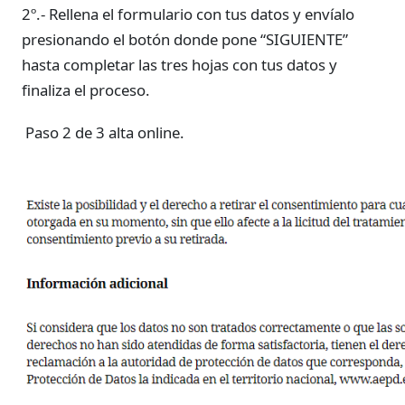
2º.- Rellena el formulario con tus datos y envíalo
presionando el botón donde pone “SIGUIENTE”
hasta completar las tres hojas con tus datos y
finaliza el proceso.
Paso 2 de 3 alta online.