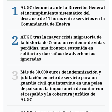
1
AUGC denuncia ante la Dirección General
el incumplimiento sistemático del
descanso de 11 horas entre servicios en la
Comandancia de Huelva
2
AUGC tras la mayor crisis migratoria de
la historia de Ceuta: un centenar de vidas
perdidas, una frontera sostenida en
solitario y doce años de advertencias
ignoradas
3
Más de 30.000 euros de indemnización y
jubilación en acto de servicio para un
guardia civil que intervino en una pelea
de paisano: la importancia de contar con
el respaldo y la cobertura jurídica de
AUGC