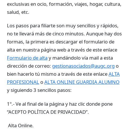
exclusivas en ocio, formación, viajes, hogar, cultura,
salud, etc.
Los pasos para filiarte son muy sencillos y rápidos,
no te llevará más de cinco minutos. Aunque hay dos
formas, la primera es descargar el formulario de
alta en nuestra página web a través de este enlace
Formulario de alta
y mandándolo vía mail a esta
dirección de correo:
gestionasociados@augc.org
o
bien hacerlo tú mismo a través de este enlace
ALTA
PROFESIONAL
o
ALTA ONLINE GUARDIA ALUMNO
y siguiendo 3 sencillos pasos:
1º.- Ve al final de la página y haz clic donde pone
“ACEPTO POLÍTICA DE PRIVACIDAD”.
Alta Online.