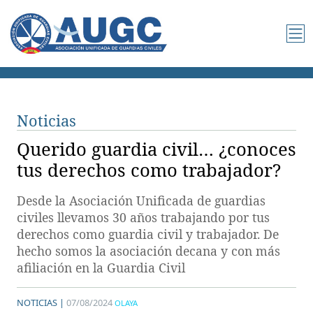
Noticias
Querido guardia civil… ¿conoces
tus derechos como trabajador?
Desde la Asociación Unificada de guardias
civiles llevamos 30 años trabajando por tus
derechos como guardia civil y trabajador. De
hecho somos la asociación decana y con más
afiliación en la Guardia Civil
NOTICIAS |
07/08/2024
OLAYA