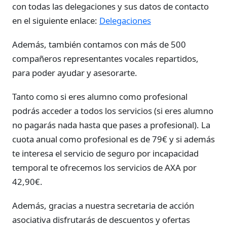
con todas las delegaciones y sus datos de contacto
en el siguiente enlace:
Delegaciones
Además, también contamos con más de 500
compañeros representantes vocales repartidos,
para poder ayudar y asesorarte.
Tanto como si eres alumno como profesional
podrás acceder a todos los servicios (si eres alumno
no pagarás nada hasta que pases a profesional). La
cuota anual como profesional es de 79€ y si además
te interesa el servicio de seguro por incapacidad
temporal te ofrecemos los servicios de AXA por
42,90€.
Además, gracias a nuestra secretaria de acción
asociativa disfrutarás de descuentos y ofertas