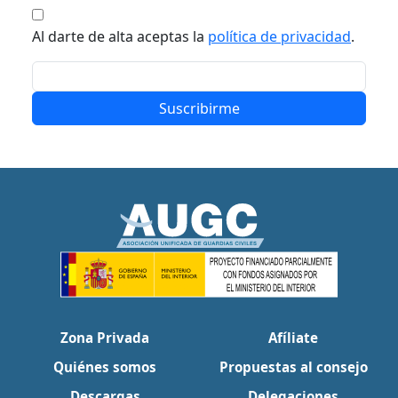
Al darte de alta aceptas la
política de privacidad
.
Suscribirme
Zona Privada
Afíliate
Quiénes somos
Propuestas al consejo
Descargas
Delegaciones