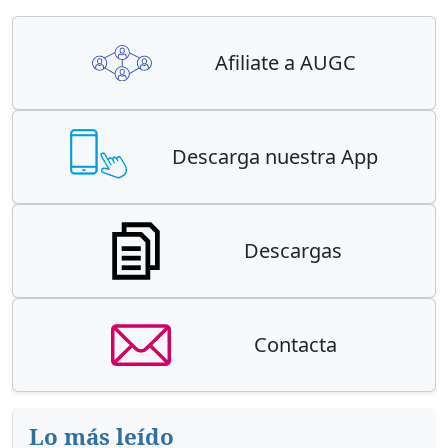
Afiliate a AUGC
Descarga nuestra App
Descargas
Contacta
Lo más leído