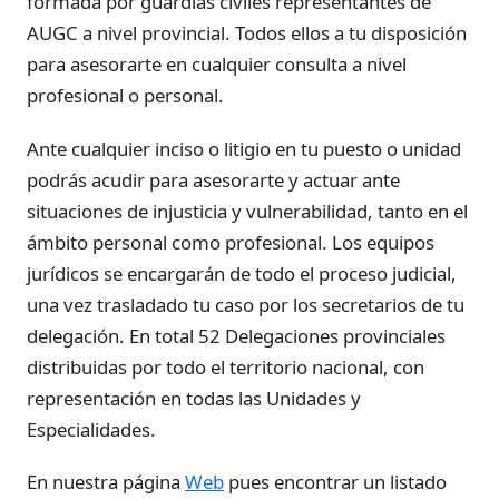
formada por guardias civiles representantes de
AUGC a nivel provincial. Todos ellos a tu disposición
para asesorarte en cualquier consulta a nivel
profesional o personal.
Ante cualquier inciso o litigio en tu puesto o unidad
podrás acudir para asesorarte y actuar ante
situaciones de injusticia y vulnerabilidad, tanto en el
ámbito personal como profesional. Los equipos
jurídicos se encargarán de todo el proceso judicial,
una vez trasladado tu caso por los secretarios de tu
delegación. En total 52 Delegaciones provinciales
distribuidas por todo el territorio nacional, con
representación en todas las Unidades y
Especialidades.
En nuestra página
Web
pues encontrar un listado