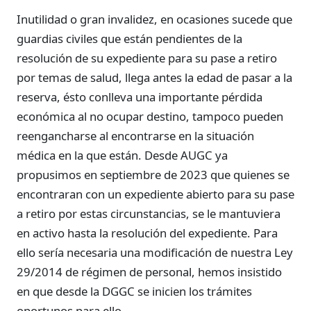
Inutilidad o gran invalidez, en ocasiones sucede que
guardias civiles que están pendientes de la
resolución de su expediente para su pase a retiro
por temas de salud, llega antes la edad de pasar a la
reserva, ésto conlleva una importante pérdida
económica al no ocupar destino, tampoco pueden
reengancharse al encontrarse en la situación
médica en la que están. Desde AUGC ya
propusimos en septiembre de 2023 que quienes se
encontraran con un expediente abierto para su pase
a retiro por estas circunstancias, se le mantuviera
en activo hasta la resolución del expediente. Para
ello sería necesaria una modificación de nuestra Ley
29/2014 de régimen de personal, hemos insistido
en que desde la DGGC se inicien los trámites
oportunos para ello.