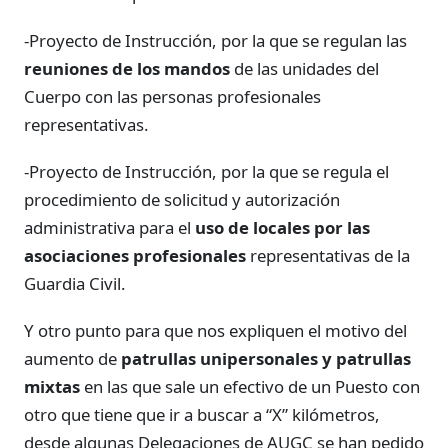
-Proyecto de Instrucción, por la que se regulan las
reuniones de los mandos
de las unidades del
Cuerpo con las personas profesionales
representativas.
-Proyecto de Instrucción, por la que se regula el
procedimiento de solicitud y autorización
administrativa para el
uso de locales por las
asociaciones profesionales
representativas de la
Guardia Civil.
Y otro punto para que nos expliquen el motivo del
aumento de
patrullas unipersonales y patrullas
mixtas
en las que sale un efectivo de un Puesto con
otro que tiene que ir a buscar a “X” kilómetros,
desde algunas Delegaciones de AUGC se han pedido