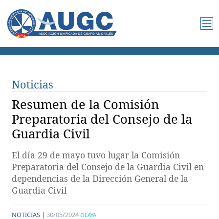
Noticias
Resumen de la Comisión
Preparatoria del Consejo de la
Guardia Civil
El día 29 de mayo tuvo lugar la Comisión
Preparatoria del Consejo de la Guardia Civil en
dependencias de la Dirección General de la
Guardia Civil
NOTICIAS |
30/05/2024
OLAYA