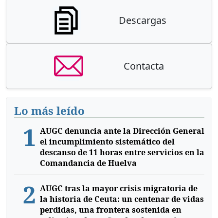
Descargas
Contacta
Lo más leído
1
AUGC denuncia ante la Dirección General
el incumplimiento sistemático del
descanso de 11 horas entre servicios en la
Comandancia de Huelva
2
AUGC tras la mayor crisis migratoria de
la historia de Ceuta: un centenar de vidas
perdidas, una frontera sostenida en