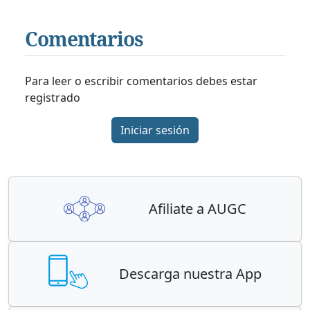
Comentarios
Para leer o escribir comentarios debes estar
registrado
Iniciar sesión
Afiliate a AUGC
Descarga nuestra App