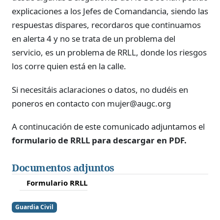
explicaciones a los Jefes de Comandancia, siendo las
respuestas dispares, recordaros que continuamos
en alerta 4 y no se trata de un problema del
servicio, es un problema de RRLL, donde los riesgos
los corre quien está en la calle.
Si necesitáis aclaraciones o datos, no dudéis en
poneros en contacto con mujer@augc.org
A continucación de este comunicado adjuntamos el
formulario de RRLL para descargar en PDF.
Documentos adjuntos
Formulario RRLL
Guardia Civil