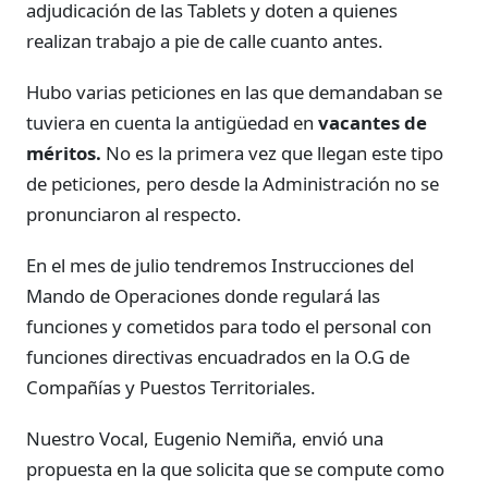
adjudicación de las Tablets y doten a quienes
realizan trabajo a pie de calle cuanto antes.
Hubo varias peticiones en las que demandaban se
tuviera en cuenta la antigüedad en
vacantes de
méritos.
No es la primera vez que llegan este tipo
de peticiones, pero desde la Administración no se
pronunciaron al respecto.
En el mes de julio tendremos Instrucciones del
Mando de Operaciones donde regulará las
funciones y cometidos para todo el personal con
funciones directivas encuadrados en la O.G de
Compañías y Puestos Territoriales.
Nuestro Vocal, Eugenio Nemiña, envió una
propuesta en la que solicita que se compute como