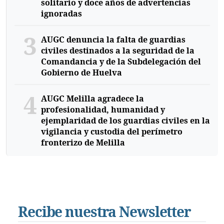
solitario y doce años de advertencias
ignoradas
3
AUGC denuncia la falta de guardias
civiles destinados a la seguridad de la
Comandancia y de la Subdelegación del
Gobierno de Huelva
4
AUGC Melilla agradece la
profesionalidad, humanidad y
ejemplaridad de los guardias civiles en la
vigilancia y custodia del perímetro
fronterizo de Melilla
Recibe nuestra Newsletter