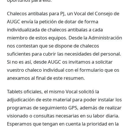
Chalecos antibalas para PJ, un Vocal del Consejo de
AUGC envía la petición de dotar de forma
individualizada de chalecos antibalas a cada
miembro de estos equipos. Desde la Administración
nos contestan que se dispone de chalecos
suficientes para cubrir las necesidades del personal.
Si no es así, desde AUGC os invitamos a solicitar
vuestro chaleco individual con el formulario que os
anexamos al final de este resumen.
Tablets oficiales, el mismo Vocal solicitó la
adjudicación de este material para poder instalar los
programas de seguimiento GPS, además de realizar
visionado o consultas necesarias en su labor diaria.
Esperamos que tengan en cuenta la prioridad en la