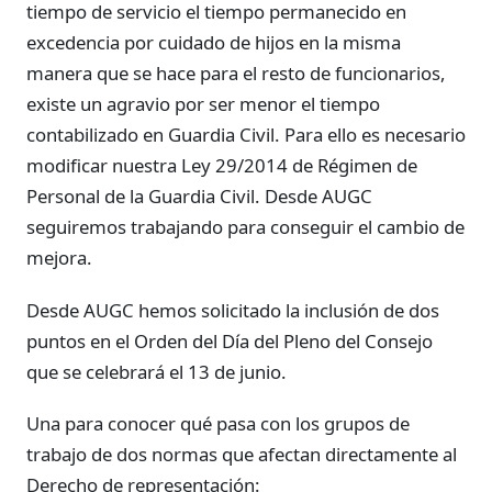
tiempo de servicio el tiempo permanecido en
excedencia por cuidado de hijos en la misma
manera que se hace para el resto de funcionarios,
existe un agravio por ser menor el tiempo
contabilizado en Guardia Civil. Para ello es necesario
modificar nuestra Ley 29/2014 de Régimen de
Personal de la Guardia Civil. Desde AUGC
seguiremos trabajando para conseguir el cambio de
mejora.
Desde AUGC hemos solicitado la inclusión de dos
puntos en el Orden del Día del Pleno del Consejo
que se celebrará el 13 de junio.
Una para conocer qué pasa con los grupos de
trabajo de dos normas que afectan directamente al
Derecho de representación: