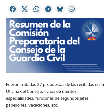
Fueron tratadas 37 propuestas de las recibidas en la
Oficina del Consejo, fichas de méritos,
especialidades, funciones de segundos jefes,
pabellones, vacaciones, etc.