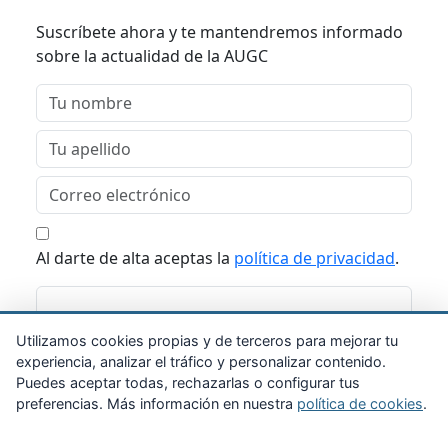
Suscríbete ahora y te mantendremos informado
sobre la actualidad de la AUGC
Al darte de alta aceptas la
política de privacidad
.
Suscribirme
Utilizamos cookies propias y de terceros para mejorar tu
experiencia, analizar el tráfico y personalizar contenido.
Puedes aceptar todas, rechazarlas o configurar tus
preferencias. Más información en nuestra
política de cookies
.