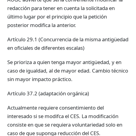
redacción para tener en cuenta la solicitada en
último lugar por el principio que la petición
posterior modifica la anterior.
Artículo 29.1 (Concurrencia de la misma antigüedad
en oficiales de diferentes escalas)
Se prioriza a quien tenga mayor antigüedad, y en
caso de igualdad, al de mayor edad. Cambio técnico
sin mayor impacto práctico.
Artículo 37.2 (adaptación orgánica)
Actualmente requiere consentimiento del
interesado si se modifca el CES. La modificación
consiste en que se requiera voluntariedad solo en
caso de que suponga reducción del CES.