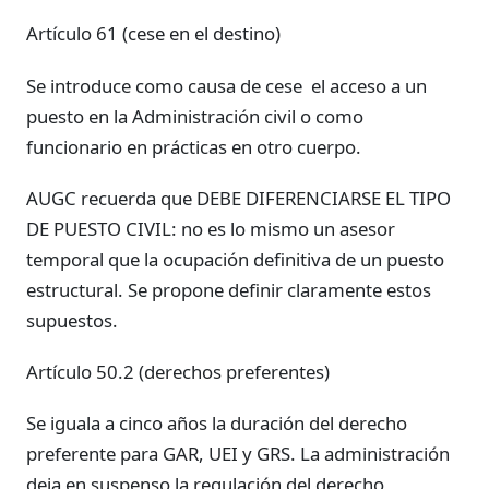
Artículo 61 (cese en el destino)
Se introduce como causa de cese el acceso a un
puesto en la Administración civil o como
funcionario en prácticas en otro cuerpo.
AUGC recuerda que DEBE DIFERENCIARSE EL TIPO
DE PUESTO CIVIL: no es lo mismo un asesor
temporal que la ocupación definitiva de un puesto
estructural. Se propone definir claramente estos
supuestos.
Artículo 50.2 (derechos preferentes)
Se iguala a cinco años la duración del derecho
preferente para GAR, UEI y GRS. La administración
deja en suspenso la regulación del derecho