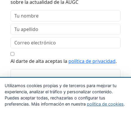
sobre la actualidad de la AUGC
Al darte de alta aceptas la
política de privacidad
.
Suscribirme
Utilizamos cookies propias y de terceros para mejorar tu
experiencia, analizar el tráfico y personalizar contenido.
Puedes aceptar todas, rechazarlas o configurar tus
preferencias. Más información en nuestra
política de cookies
.