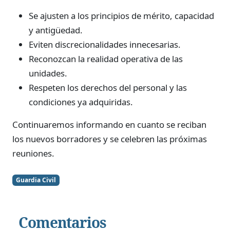
Se ajusten a los principios de mérito, capacidad
y antigüedad.
Eviten discrecionalidades innecesarias.
Reconozcan la realidad operativa de las
unidades.
Respeten los derechos del personal y las
condiciones ya adquiridas.
Continuaremos informando en cuanto se reciban
los nuevos borradores y se celebren las próximas
reuniones.
Guardia Civil
Comentarios