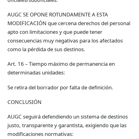
AUGC SE OPONE ROTUNDAMENTE A ESTA
MODIFICACIÓN que cercena derechos del personal
apto con limitaciones y que puede tener
consecuencias muy negativas para los afectados
como la pérdida de sus destinos.
Art. 16 – Tiempo máximo de permanencia en
determinadas unidades:
Se retira del borrador por falta de definición.
CONCLUSIÓN
AUGC seguirá defendiendo un sistema de destinos
justo, transparente y garantista, exigiendo que las
modificaciones normativas: