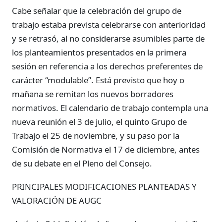
Cabe señalar que la celebración del grupo de
trabajo estaba prevista celebrarse con anterioridad
y se retrasó, al no considerarse asumibles parte de
los planteamientos presentados en la primera
sesión en referencia a los derechos preferentes de
carácter “modulable”. Está previsto que hoy o
mañana se remitan los nuevos borradores
normativos. El calendario de trabajo contempla una
nueva reunión el 3 de julio, el quinto Grupo de
Trabajo el 25 de noviembre, y su paso por la
Comisión de Normativa el 17 de diciembre, antes
de su debate en el Pleno del Consejo.
PRINCIPALES MODIFICACIONES PLANTEADAS Y
VALORACIÓN DE AUGC