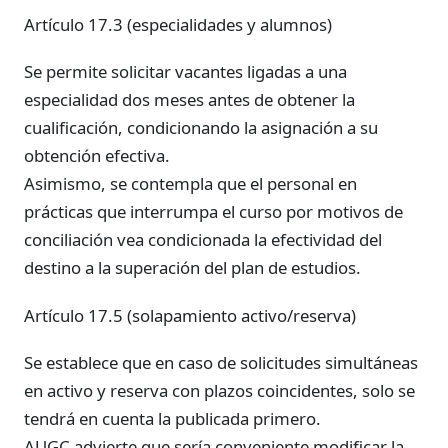
Artículo 17.3 (especialidades y alumnos)
Se permite solicitar vacantes ligadas a una
especialidad dos meses antes de obtener la
cualificación, condicionando la asignación a su
obtención efectiva.
Asimismo, se contempla que el personal en
prácticas que interrumpa el curso por motivos de
conciliación vea condicionada la efectividad del
destino a la superación del plan de estudios.
Artículo 17.5 (solapamiento activo/reserva)
Se establece que en caso de solicitudes simultáneas
en activo y reserva con plazos coincidentes, solo se
tendrá en cuenta la publicada primero.
AUGC advierte que sería conveniente modificar la