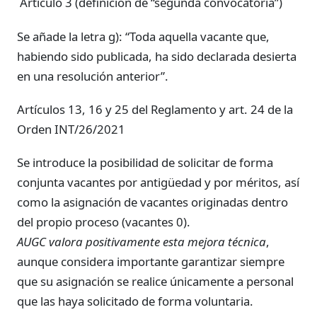
Artículo 3 (definición de “segunda convocatoria”)
Se añade la letra g): “Toda aquella vacante que,
habiendo sido publicada, ha sido declarada desierta
en una resolución anterior”.
Artículos 13, 16 y 25 del Reglamento y art. 24 de la
Orden INT/26/2021
Se introduce la posibilidad de solicitar de forma
conjunta vacantes por antigüedad y por méritos, así
como la asignación de vacantes originadas dentro
del propio proceso (vacantes 0).
AUGC valora positivamente esta mejora técnica
,
aunque considera importante garantizar siempre
que su asignación se realice únicamente a personal
que las haya solicitado de forma voluntaria.