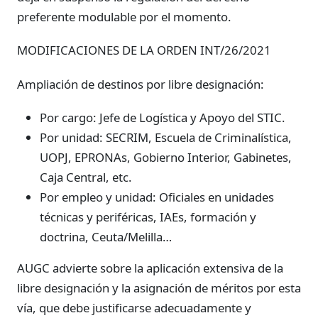
preferente modulable por el momento.
MODIFICACIONES DE LA ORDEN INT/26/2021
Ampliación de destinos por libre designación:
Por cargo: Jefe de Logística y Apoyo del STIC.
Por unidad: SECRIM, Escuela de Criminalística,
UOPJ, EPRONAs, Gobierno Interior, Gabinetes,
Caja Central, etc.
Por empleo y unidad: Oficiales en unidades
técnicas y periféricas, IAEs, formación y
doctrina, Ceuta/Melilla…
AUGC advierte sobre la aplicación extensiva de la
libre designación y la asignación de méritos por esta
vía, que debe justificarse adecuadamente y