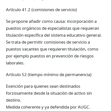
Artículo 41.2 (comisiones de servicio)
Se propone añadir como causa: incorporación a
puestos orgánicos de especialistas que requieran
titulación específica del sistema educativo general.
Se trata de permitir comisiones de servicio a
puestos vacantes que requieren titulación, como
por ejemplo puestos en prevención de riesgos
laborales.
Artículo 52 (tiempo mínimo de permanencia)
Exención para quienes sean destinados
forzosamente desde la situación de activo sin
destino.
Medida coherente y ya defendida por AUGC.