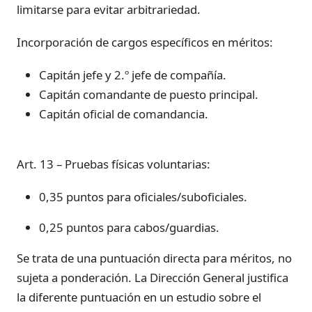
limitarse para evitar arbitrariedad.
Incorporación de cargos específicos en méritos:
Capitán jefe y 2.º jefe de compañía.
Capitán comandante de puesto principal.
Capitán oficial de comandancia.
Art. 13 – Pruebas físicas voluntarias:
0,35 puntos para oficiales/suboficiales.
0,25 puntos para cabos/guardias.
Se trata de una puntuación directa para méritos, no
sujeta a ponderación. La Dirección General justifica
la diferente puntuación en un estudio sobre el