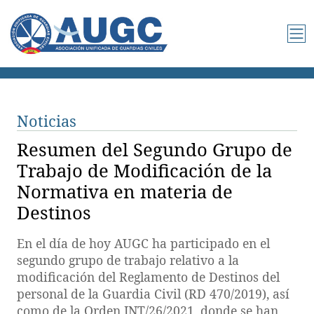
Noticias
Resumen del Segundo Grupo de
Trabajo de Modificación de la
Normativa en materia de
Destinos
En el día de hoy AUGC ha participado en el
segundo grupo de trabajo relativo a la
modificación del Reglamento de Destinos del
personal de la Guardia Civil (RD 470/2019), así
como de la Orden INT/26/2021, donde se han