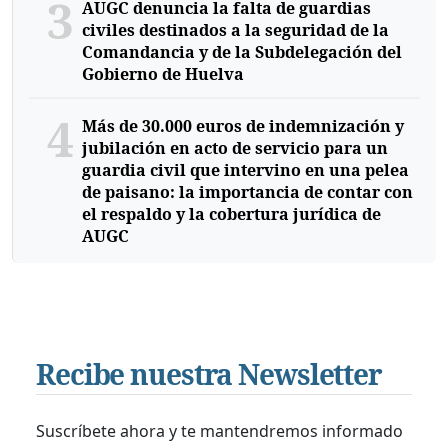
3
AUGC denuncia la falta de guardias
civiles destinados a la seguridad de la
Comandancia y de la Subdelegación del
Gobierno de Huelva
4
Más de 30.000 euros de indemnización y
jubilación en acto de servicio para un
guardia civil que intervino en una pelea
de paisano: la importancia de contar con
el respaldo y la cobertura jurídica de
AUGC
Recibe nuestra Newsletter
Suscríbete ahora y te mantendremos informado