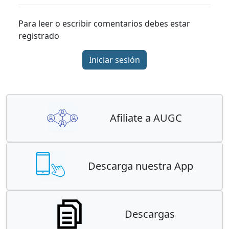
Para leer o escribir comentarios debes estar
registrado
Iniciar sesión
Afiliate a AUGC
Descarga nuestra App
Descargas