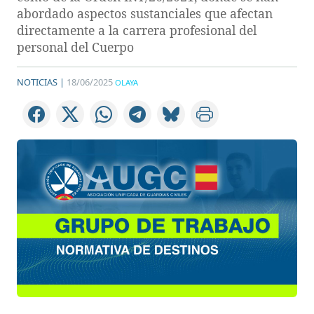
abordado aspectos sustanciales que afectan
directamente a la carrera profesional del
personal del Cuerpo
NOTICIAS |
18/06/2025
OLAYA