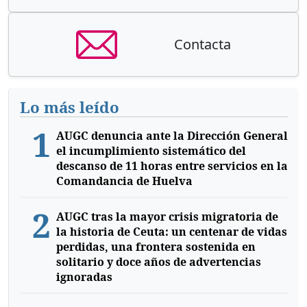
Contacta
Lo más leído
1
AUGC denuncia ante la Dirección General
el incumplimiento sistemático del
descanso de 11 horas entre servicios en la
Comandancia de Huelva
2
AUGC tras la mayor crisis migratoria de
la historia de Ceuta: un centenar de vidas
perdidas, una frontera sostenida en
solitario y doce años de advertencias
ignoradas