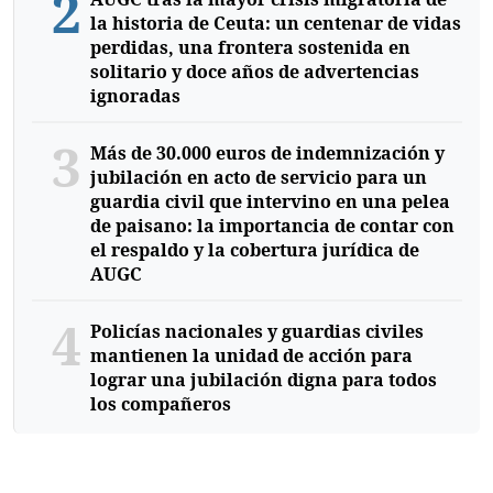
2
la historia de Ceuta: un centenar de vidas
perdidas, una frontera sostenida en
solitario y doce años de advertencias
ignoradas
3
Más de 30.000 euros de indemnización y
jubilación en acto de servicio para un
guardia civil que intervino en una pelea
de paisano: la importancia de contar con
el respaldo y la cobertura jurídica de
AUGC
4
Policías nacionales y guardias civiles
mantienen la unidad de acción para
lograr una jubilación digna para todos
los compañeros