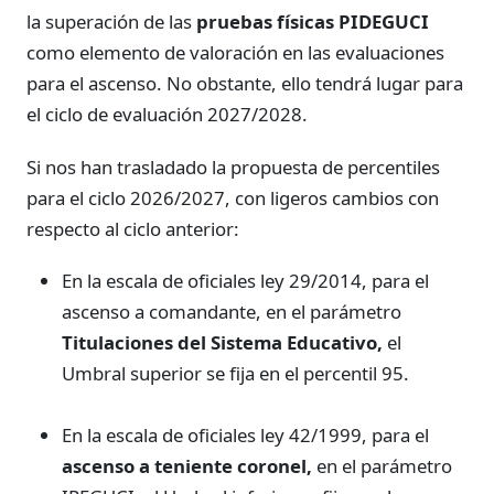
la superación de las
pruebas físicas PIDEGUCI
como elemento de valoración en las evaluaciones
para el ascenso. No obstante, ello tendrá lugar para
el ciclo de evaluación 2027/2028.
Si nos han trasladado la propuesta de percentiles
para el ciclo 2026/2027, con ligeros cambios con
respecto al ciclo anterior:
En la escala de oficiales ley 29/2014, para el
ascenso a comandante, en el parámetro
Titulaciones del Sistema Educativo,
el
Umbral superior se fija en el percentil 95.
En la escala de oficiales ley 42/1999, para el
ascenso a teniente coronel,
en el parámetro