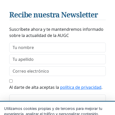
Recibe nuestra Newsletter
Suscríbete ahora y te mantendremos informado
sobre la actualidad de la AUGC
Al darte de alta aceptas la
política de privacidad
.
Suscribirme
Utilizamos cookies propias y de terceros para mejorar tu
experiencia, analizar el tráfico y personalizar contenido.