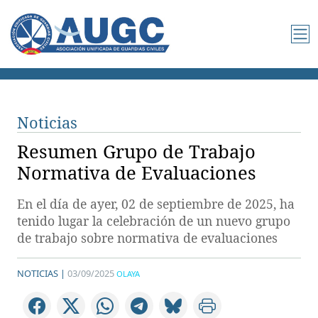
Noticias
Resumen Grupo de Trabajo
Normativa de Evaluaciones
En el día de ayer, 02 de septiembre de 2025, ha
tenido lugar la celebración de un nuevo grupo
de trabajo sobre normativa de evaluaciones
NOTICIAS |
03/09/2025
OLAYA