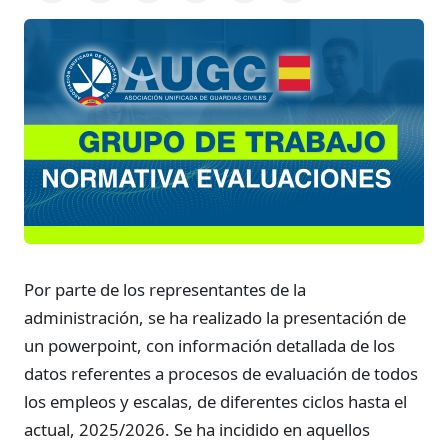
Por parte de los representantes de la
administración, se ha realizado la presentación de
un powerpoint, con información detallada de los
datos referentes a procesos de evaluación de todos
los empleos y escalas, de diferentes ciclos hasta el
actual, 2025/2026. Se ha incidido en aquellos