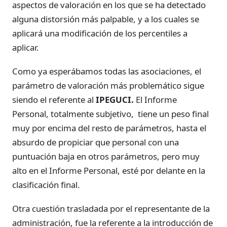
aspectos de valoración en los que se ha detectado
alguna distorsión más palpable, y a los cuales se
aplicará una modificación de los percentiles a
aplicar.
Como ya esperábamos todas las asociaciones, el
parámetro de valoración más problemático sigue
siendo el referente al
IPEGUCI.
El Informe
Personal, totalmente subjetivo, tiene un peso final
muy por encima del resto de parámetros, hasta el
absurdo de propiciar que personal con una
puntuación baja en otros parámetros, pero muy
alto en el Informe Personal, esté por delante en la
clasificación final.
Otra cuestión trasladada por el representante de la
administración, fue la referente a la introducción de