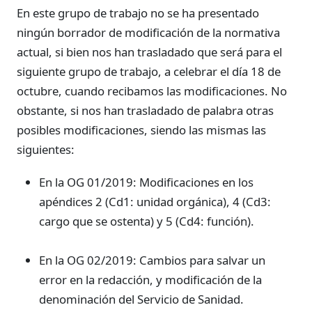
En este grupo de trabajo no se ha presentado
ningún borrador de modificación de la normativa
actual, si bien nos han trasladado que será para el
siguiente grupo de trabajo, a celebrar el día 18 de
octubre, cuando recibamos las modificaciones. No
obstante, si nos han trasladado de palabra otras
posibles modificaciones, siendo las mismas las
siguientes:
En la OG 01/2019: Modificaciones en los
apéndices 2 (Cd1: unidad orgánica), 4 (Cd3:
cargo que se ostenta) y 5 (Cd4: función).
En la OG 02/2019: Cambios para salvar un
error en la redacción, y modificación de la
denominación del Servicio de Sanidad.