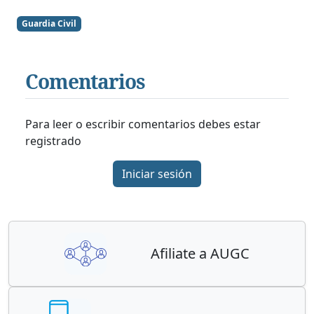
Guardia Civil
Comentarios
Para leer o escribir comentarios debes estar
registrado
Iniciar sesión
Afiliate a AUGC