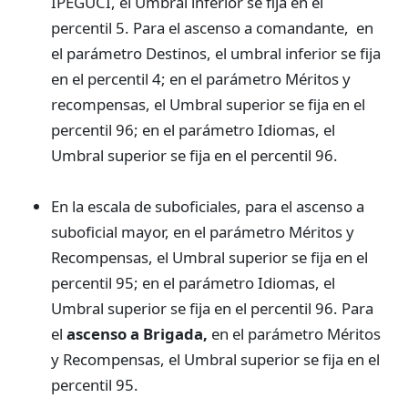
IPEGUCI, el Umbral inferior se fija en el
percentil 5. Para el ascenso a comandante, en
el parámetro Destinos, el umbral inferior se fija
en el percentil 4; en el parámetro Méritos y
recompensas, el Umbral superior se fija en el
percentil 96; en el parámetro Idiomas, el
Umbral superior se fija en el percentil 96.
En la escala de suboficiales, para el ascenso a
suboficial mayor, en el parámetro Méritos y
Recompensas, el Umbral superior se fija en el
percentil 95; en el parámetro Idiomas, el
Umbral superior se fija en el percentil 96. Para
el
ascenso a Brigada,
en el parámetro Méritos
y Recompensas, el Umbral superior se fija en el
percentil 95.