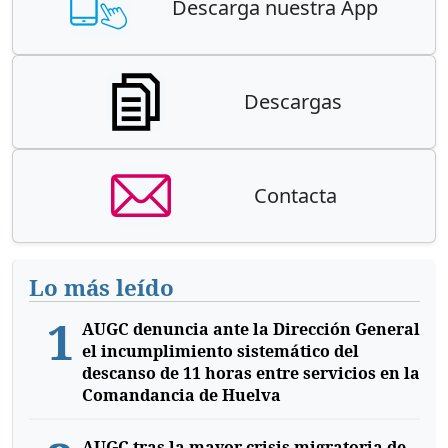
Descarga nuestra App
Descargas
Contacta
Lo más leído
1
AUGC denuncia ante la Dirección General
el incumplimiento sistemático del
descanso de 11 horas entre servicios en la
Comandancia de Huelva
AUGC tras la mayor crisis migratoria de