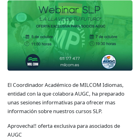
El Coordinador Académico de MILCOM Idiomas,
entidad con la que colabora AUGC, ha preparado
unas sesiones informativas para ofrecer mas
información sobre nuestros cursos SLP.
Aprovecha!! oferta exclusiva para asociados de
AUGC