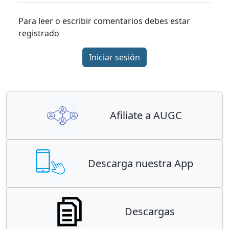
Para leer o escribir comentarios debes estar
registrado
Iniciar sesión
Afiliate a AUGC
Descarga nuestra App
Descargas