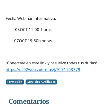
Fecha Webinar informativa:
05OCT 11:00 horas
07OCT 19:30h horas
¡Conectate en este link y resuelve todas tus dudas!
https://us02web.zoom.us/j/9171103779
Formación
Servicios A Afiliados
Comentarios