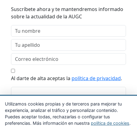
Suscríbete ahora y te mantendremos informado
sobre la actualidad de la AUGC
Al darte de alta aceptas la
política de privacidad
.
Suscribirme
Utilizamos cookies propias y de terceros para mejorar tu
experiencia, analizar el tráfico y personalizar contenido.
Puedes aceptar todas, rechazarlas o configurar tus
preferencias. Más información en nuestra
política de cookies
.