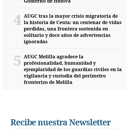
Gobierno de Huelva
4
AUGC tras la mayor crisis migratoria de
la historia de Ceuta: un centenar de vidas
perdidas, una frontera sostenida en
solitario y doce años de advertencias
ignoradas
5
AUGC Melilla agradece la
profesionalidad, humanidad y
ejemplaridad de los guardias civiles en la
vigilancia y custodia del perímetro
fronterizo de Melilla
Recibe nuestra Newsletter