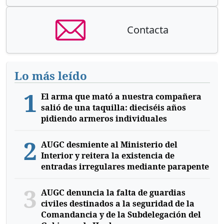
Contacta
Lo más leído
1
El arma que mató a nuestra compañera
salió de una taquilla: dieciséis años
pidiendo armeros individuales
2
AUGC desmiente al Ministerio del
Interior y reitera la existencia de
entradas irregulares mediante parapente
3
AUGC denuncia la falta de guardias
civiles destinados a la seguridad de la
Comandancia y de la Subdelegación del