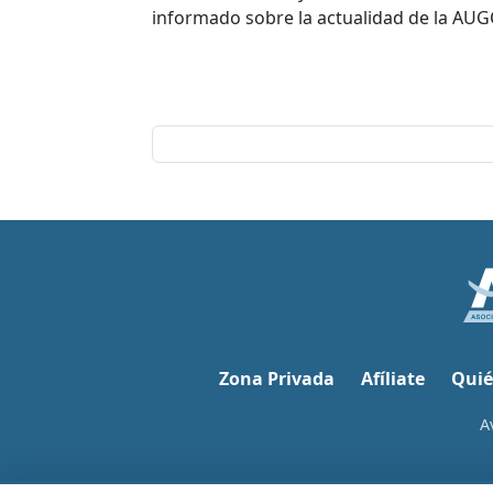
informado sobre la actualidad de la AUG
Zona Privada
Afíliate
Quié
A