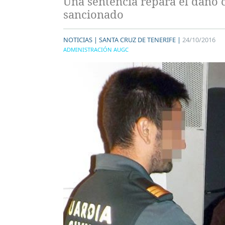
Una sentencia repara el daño 
sancionado
NOTICIAS |
SANTA CRUZ DE TENERIFE |
24/10/2016
ADMINISTRACIÓN AUGC