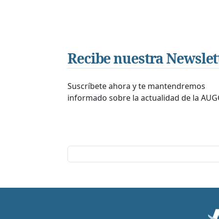
Recibe nuestra Newslet
Suscríbete ahora y te mantendremos
informado sobre la actualidad de la AUG