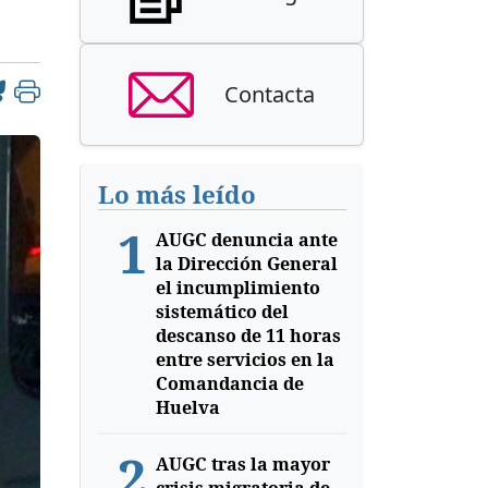
Contacta
Lo más leído
1
AUGC denuncia ante
la Dirección General
el incumplimiento
sistemático del
descanso de 11 horas
entre servicios en la
Comandancia de
Huelva
2
AUGC tras la mayor