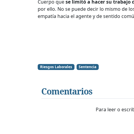
Cuerpo que
se limitó a hacer su trabajo
por ello. No se puede decir lo mismo de l
empatía hacia el agente y de sentido común
Riesgos Laborales
Sentencia
Comentarios
Para leer o escr