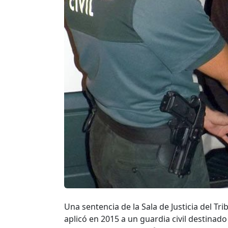
Una sentencia de la Sala de Justicia del Tr
aplicó en 2015 a un guardia civil destinado 