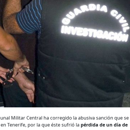
ibunal Militar Central ha corregido la abusiva sanción que se
en Tenerife, por la que éste sufrió la
pérdida de un día de