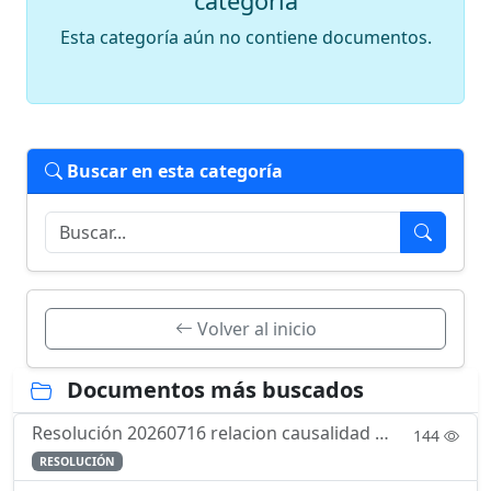
categoría
Esta categoría aún no contiene documentos.
Buscar en esta categoría
Volver al inicio
Documentos más buscados
Resolución 20260716 relacion causalidad servicio enfermedad
144
RESOLUCIÓN