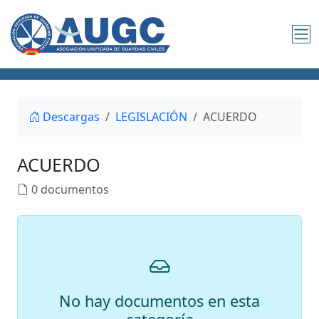
Descargas
LEGISLACIÓN
ACUERDO
ACUERDO
0 documentos
No hay documentos en esta