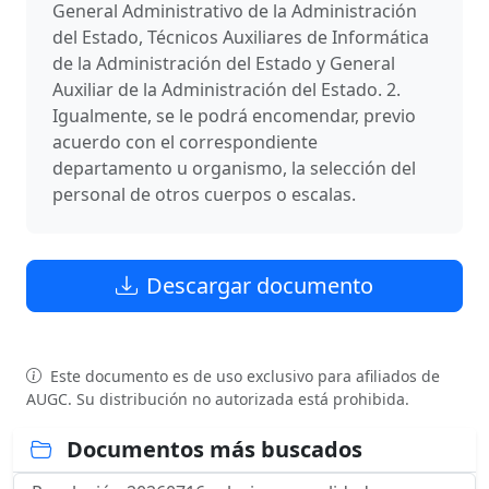
General Administrativo de la Administración
del Estado, Técnicos Auxiliares de Informática
de la Administración del Estado y General
Auxiliar de la Administración del Estado. 2.
Igualmente, se le podrá encomendar, previo
acuerdo con el correspondiente
departamento u organismo, la selección del
personal de otros cuerpos o escalas.
Descargar documento
Este documento es de uso exclusivo para afiliados de
AUGC. Su distribución no autorizada está prohibida.
Documentos más buscados