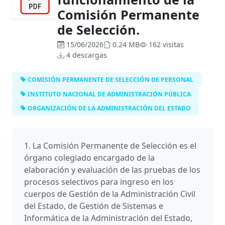
Comisión Permanente
de Selección.
15/06/2026
0.24 MB
162 visitas
4 descargas
COMISIÓN PERMANENTE DE SELECCIÓN DE PERSONAL
INSTITUTO NACIONAL DE ADMINISTRACIÓN PÚBLICA
ORGANIZACIÓN DE LA ADMINISTRACIÓN DEL ESTADO
1. La Comisión Permanente de Selección es el
órgano colegiado encargado de la
elaboración y evaluación de las pruebas de los
procesos selectivos para ingreso en los
cuerpos de Gestión de la Administración Civil
del Estado, de Gestión de Sistemas e
Informática de la Administración del Estado,