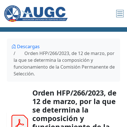
Descargas
Orden HFP/266/2023, de 12 de marzo, por
la que se determina la composición y
funcionamiento de la Comisión Permanente de
Selección.
Orden HFP/266/2023, de
12 de marzo, por la que
se determina la
composición y
funcionamiento de la