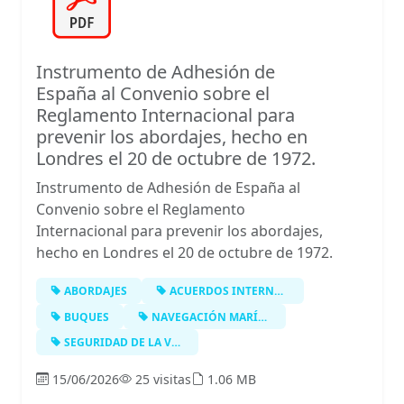
Instrumento de Adhesión de
España al Convenio sobre el
Reglamento Internacional para
prevenir los abordajes, hecho en
Londres el 20 de octubre de 1972.
Instrumento de Adhesión de España al
Convenio sobre el Reglamento
Internacional para prevenir los abordajes,
hecho en Londres el 20 de octubre de 1972.
ABORDAJES
ACUERDOS INTERNACIONALES
BUQUES
NAVEGACIÓN MARÍTIMA
SEGURIDAD DE LA VIDA HUMANA EN EL M…
15/06/2026
25 visitas
1.06 MB