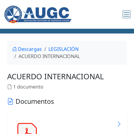
Descargas
LEGISLACIÓN
ACUERDO INTERNACIONAL
ACUERDO INTERNACIONAL
1 documento
Documentos