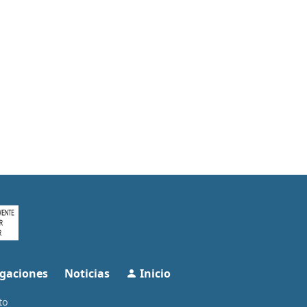
gaciones
Noticias
Inicio
to