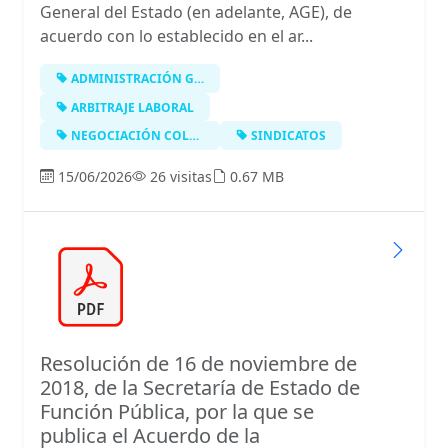
General del Estado (en adelante, AGE), de
acuerdo con lo establecido en el ar...
ADMINISTRACIÓN GENERAL DEL ESTADO
ARBITRAJE LABORAL
NEGOCIACIÓN COLECTIVA
SINDICATOS
15/06/2026
26 visitas
0.67 MB
Resolución de 16 de noviembre de
2018, de la Secretaría de Estado de
Función Pública, por la que se
publica el Acuerdo de la