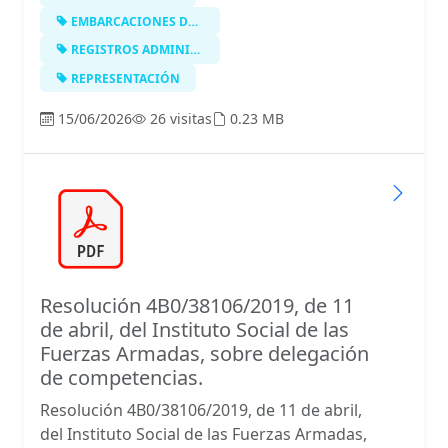
EMBARCACIONES DEPORTIVAS Y DE RECRE…
REGISTROS ADMINISTRATIVOS
REPRESENTACIÓN
15/06/2026
26 visitas
0.23 MB
Resolución 4B0/38106/2019, de 11
de abril, del Instituto Social de las
Fuerzas Armadas, sobre delegación
de competencias.
Resolución 4B0/38106/2019, de 11 de abril,
del Instituto Social de las Fuerzas Armadas,