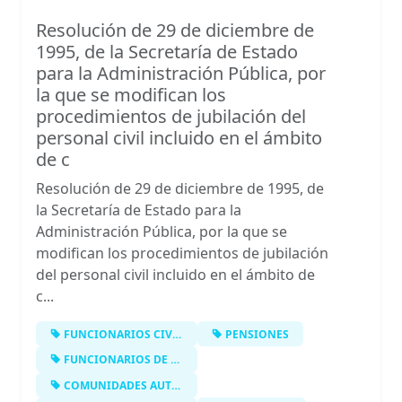
Resolución de 29 de diciembre de
1995, de la Secretaría de Estado
para la Administración Pública, por
la que se modifican los
procedimientos de jubilación del
personal civil incluido en el ámbito
de c
Resolución de 29 de diciembre de 1995, de
la Secretaría de Estado para la
Administración Pública, por la que se
modifican los procedimientos de jubilación
del personal civil incluido en el ámbito de
c...
FUNCIONARIOS CIVILES DEL ESTADO
PENSIONES
FUNCIONARIOS DE LA ADMINISTRACIÓN D…
COMUNIDADES AUTÓNOMAS