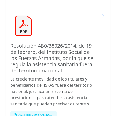
Resolución 4B0/38026/2014, de 19
de febrero, del Instituto Social de
las Fuerzas Armadas, por la que se
regula la asistencia sanitaria fuera
del territorio nacional.
La creciente movilidad de los titulares y
beneficiarios del ISFAS fuera del territorio
nacional, justifica un sistema de
prestaciones para atender la asistencia
sanitaria que puedan precisar durante s...
ASISTENCIA SANITARIA