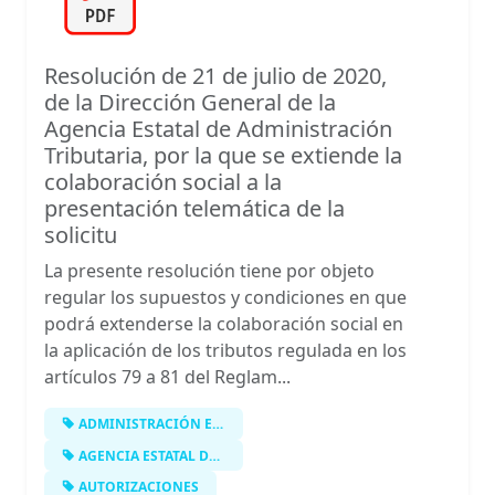
Resolución de 21 de julio de 2020,
de la Dirección General de la
Agencia Estatal de Administración
Tributaria, por la que se extiende la
colaboración social a la
presentación telemática de la
solicitu
La presente resolución tiene por objeto
regular los supuestos y condiciones en que
podrá extenderse la colaboración social en
la aplicación de los tributos regulada en los
artículos 79 a 81 del Reglam...
ADMINISTRACIÓN ELECTRÓNICA
AGENCIA ESTATAL DE LA ADMINISTRACIÓ…
AUTORIZACIONES