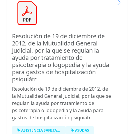
Resolución de 19 de diciembre de
2012, de la Mutualidad General
Judicial, por la que se regulan la
ayuda por tratamiento de
psicoterapia o logopedia y la ayuda
para gastos de hospitalización
psiquiátr
Resolución de 19 de diciembre de 2012, de
la Mutualidad General Judicial, por la que se
regulan la ayuda por tratamiento de
psicoterapia o logopedia y la ayuda para
gastos de hospitalización psiquiátr...
ASISTENCIA SANITARIA
AYUDAS