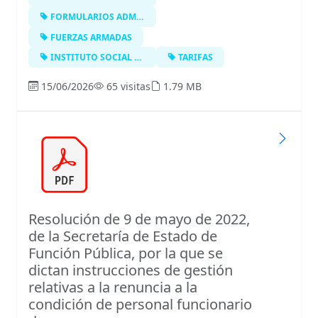
FORMULARIOS ADMINISTRATIVOS
FUERZAS ARMADAS
INSTITUTO SOCIAL DE LAS FUERZAS ARM…
TARIFAS
15/06/2026
65 visitas
1.79 MB
Resolución de 9 de mayo de 2022,
de la Secretaría de Estado de
Función Pública, por la que se
dictan instrucciones de gestión
relativas a la renuncia a la
condición de personal funcionario