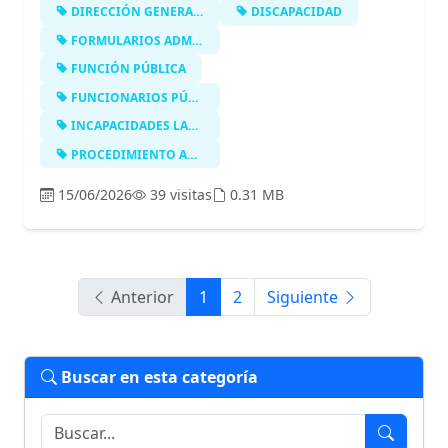
DIRECCIÓN GENERAL DE LA FUNCIÓN PÚB…
DISCAPACIDAD
FORMULARIOS ADMINISTRATIVOS
FUNCIÓN PÚBLICA
FUNCIONARIOS PÚBLICOS
INCAPACIDADES LABORALES
PROCEDIMIENTO ADMINISTRATIVO
15/06/2026
39 visitas
0.31 MB
Anterior
1
2
Siguiente
Buscar en esta categoría