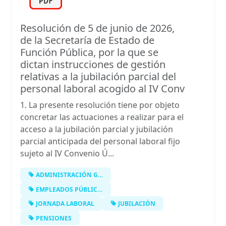
Resolución de 5 de junio de 2026,
de la Secretaría de Estado de
Función Pública, por la que se
dictan instrucciones de gestión
relativas a la jubilación parcial del
personal laboral acogido al IV Conv
1. La presente resolución tiene por objeto
concretar las actuaciones a realizar para el
acceso a la jubilación parcial y jubilación
parcial anticipada del personal laboral fijo
sujeto al IV Convenio Ú...
ADMINISTRACIÓN GENERAL DEL ESTADO
EMPLEADOS PÚBLICOS
JORNADA LABORAL
JUBILACIÓN
PENSIONES