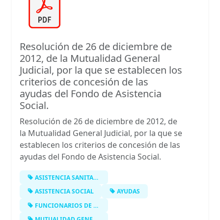
Resolución de 26 de diciembre de
2012, de la Mutualidad General
Judicial, por la que se establecen los
criterios de concesión de las
ayudas del Fondo de Asistencia
Social.
Resolución de 26 de diciembre de 2012, de
la Mutualidad General Judicial, por la que se
establecen los criterios de concesión de las
ayudas del Fondo de Asistencia Social.
ASISTENCIA SANITARIA
ASISTENCIA SOCIAL
AYUDAS
FUNCIONARIOS DE LA ADMINISTRACIÓN D…
MUTUALIDAD GENERAL JUDICIAL