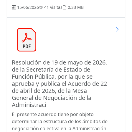
15/06/2026
41 visitas
0.33 MB
Resolución de 19 de mayo de 2026,
de la Secretaría de Estado de
Función Pública, por la que se
aprueba y publica el Acuerdo de 22
de abril de 2026, de la Mesa
General de Negociación de la
Administraci
El presente acuerdo tiene por objeto
determinar la estructura de los ámbitos de
negociación colectiva en la Administración