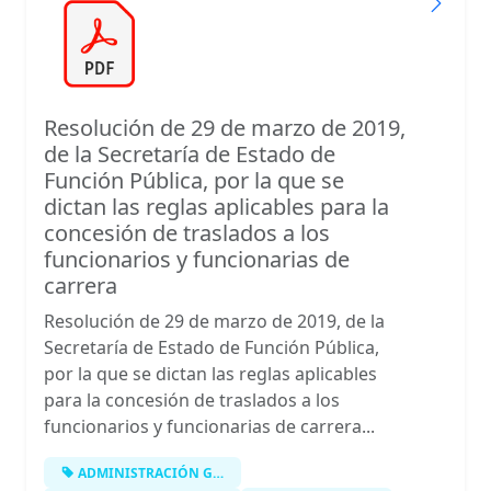
Resolución de 29 de marzo de 2019,
de la Secretaría de Estado de
Función Pública, por la que se
dictan las reglas aplicables para la
concesión de traslados a los
funcionarios y funcionarias de
carrera
Resolución de 29 de marzo de 2019, de la
Secretaría de Estado de Función Pública,
por la que se dictan las reglas aplicables
para la concesión de traslados a los
funcionarios y funcionarias de carrera...
ADMINISTRACIÓN GENERAL DEL ESTADO