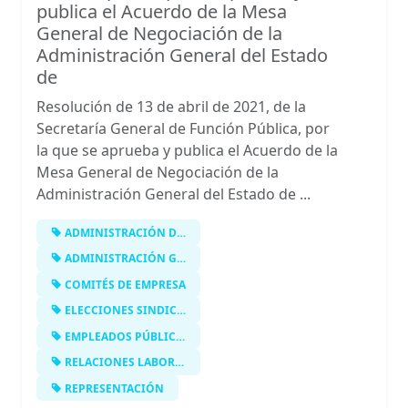
publica el Acuerdo de la Mesa
General de Negociación de la
Administración General del Estado
de
Resolución de 13 de abril de 2021, de la
Secretaría General de Función Pública, por
la que se aprueba y publica el Acuerdo de la
Mesa General de Negociación de la
Administración General del Estado de ...
ADMINISTRACIÓN DEL ESTADO EN EL EXT…
ADMINISTRACIÓN GENERAL DEL ESTADO
COMITÉS DE EMPRESA
ELECCIONES SINDICALES
EMPLEADOS PÚBLICOS
RELACIONES LABORALES
REPRESENTACIÓN