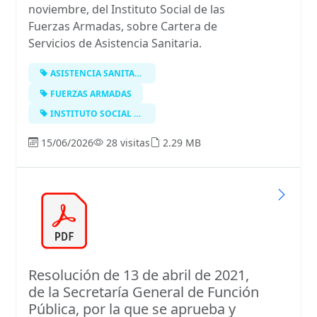
noviembre, del Instituto Social de las
Fuerzas Armadas, sobre Cartera de
Servicios de Asistencia Sanitaria.
ASISTENCIA SANITARIA
FUERZAS ARMADAS
INSTITUTO SOCIAL DE LAS FUERZAS ARM…
15/06/2026
28 visitas
2.29 MB
Resolución de 13 de abril de 2021,
de la Secretaría General de Función
Pública, por la que se aprueba y