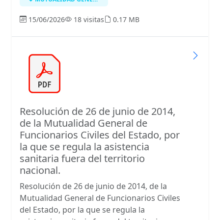
15/06/2026
18 visitas
0.17 MB
Resolución de 26 de junio de 2014,
de la Mutualidad General de
Funcionarios Civiles del Estado, por
la que se regula la asistencia
sanitaria fuera del territorio
nacional.
Resolución de 26 de junio de 2014, de la
Mutualidad General de Funcionarios Civiles
del Estado, por la que se regula la