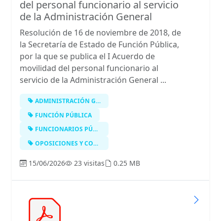
del personal funcionario al servicio
de la Administración General
Resolución de 16 de noviembre de 2018, de
la Secretaría de Estado de Función Pública,
por la que se publica el I Acuerdo de
movilidad del personal funcionario al
servicio de la Administración General ...
ADMINISTRACIÓN GENERAL DEL ESTADO
FUNCIÓN PÚBLICA
FUNCIONARIOS PÚBLICOS
OPOSICIONES Y CONCURSOS
15/06/2026
23 visitas
0.25 MB