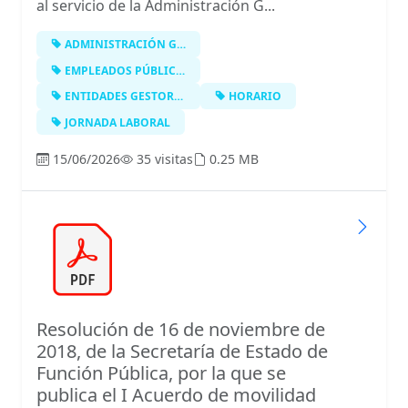
al servicio de la Administración G...
ADMINISTRACIÓN GENERAL DEL ESTADO
EMPLEADOS PÚBLICOS
ENTIDADES GESTORAS Y SERVICIOS COMU…
HORARIO
JORNADA LABORAL
15/06/2026
35 visitas
0.25 MB
Resolución de 16 de noviembre de
2018, de la Secretaría de Estado de
Función Pública, por la que se
publica el I Acuerdo de movilidad