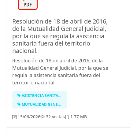
Resolución de 18 de abril de 2016,
de la Mutualidad General Judicial,
por la que se regula la asistencia
sanitaria fuera del territorio
nacional.
Resolución de 18 de abril de 2016, de la
Mutualidad General Judicial, por la que se
regula la asistencia sanitaria fuera del
territorio nacional.
ASISTENCIA SANITARIA
MUTUALIDAD GENERAL JUDICIAL
15/06/2026
32 visitas
1.77 MB