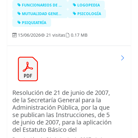
FUNCIONARIOS DE LA ADMINISTRACIÓN D…
LOGOPEDIA
MUTUALIDAD GENERAL JUDICIAL
PSICOLOGÍA
PSIQUIATRÍA
15/06/2026
21 visitas
0.17 MB
Resolución de 21 de junio de 2007,
de la Secretaría General para la
Administración Pública, por la que
se publican las Instrucciones, de 5
de junio de 2007, para la aplicación
del Estatuto Básico del