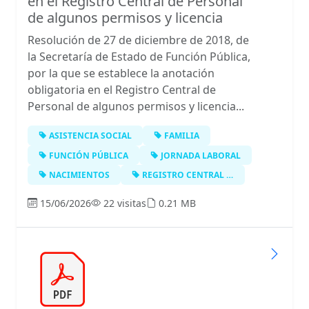
en el Registro Central de Personal
de algunos permisos y licencia
Resolución de 27 de diciembre de 2018, de
la Secretaría de Estado de Función Pública,
por la que se establece la anotación
obligatoria en el Registro Central de
Personal de algunos permisos y licencia...
ASISTENCIA SOCIAL
FAMILIA
FUNCIÓN PÚBLICA
JORNADA LABORAL
NACIMIENTOS
REGISTRO CENTRAL DE PERSONAL
15/06/2026
22 visitas
0.21 MB