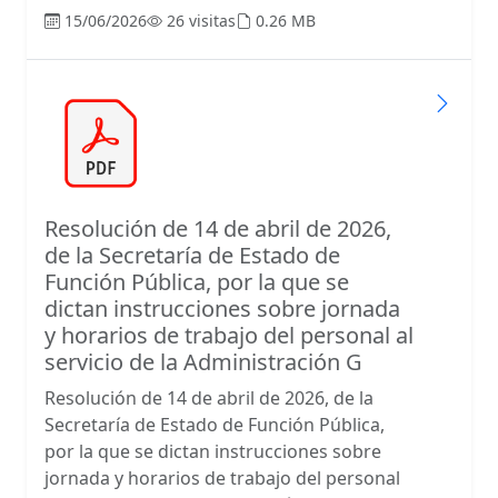
15/06/2026
26 visitas
0.26 MB
Resolución de 14 de abril de 2026,
de la Secretaría de Estado de
Función Pública, por la que se
dictan instrucciones sobre jornada
y horarios de trabajo del personal al
servicio de la Administración G
Resolución de 14 de abril de 2026, de la
Secretaría de Estado de Función Pública,
por la que se dictan instrucciones sobre
jornada y horarios de trabajo del personal