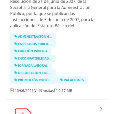
Resolución de 21 de junio de 2007, de la
Secretaría General para la Administración
Pública, por la que se publican las
Instrucciones, de 5 de junio de 2007, para la
aplicación del Estatuto Básico del ...
ADMINISTRACIÓN GENERAL DEL ESTADO
EMPLEADOS PÚBLICOS
FUNCIÓN PÚBLICA
INCOMPATIBILIDADES
JORNADA LABORAL
NEGOCIACIÓN COLECTIVA
PROMOCIÓN PROFESIONAL
VACACIONES
15/06/2026
19 visitas
0.17 MB