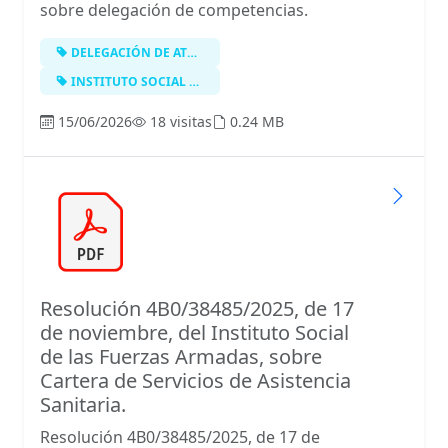
sobre delegación de competencias.
DELEGACIÓN DE ATRIBUCIONES
INSTITUTO SOCIAL DE LAS FUERZAS ARM…
15/06/2026
18 visitas
0.24 MB
Resolución 4B0/38485/2025, de 17
de noviembre, del Instituto Social
de las Fuerzas Armadas, sobre
Cartera de Servicios de Asistencia
Sanitaria.
Resolución 4B0/38485/2025, de 17 de