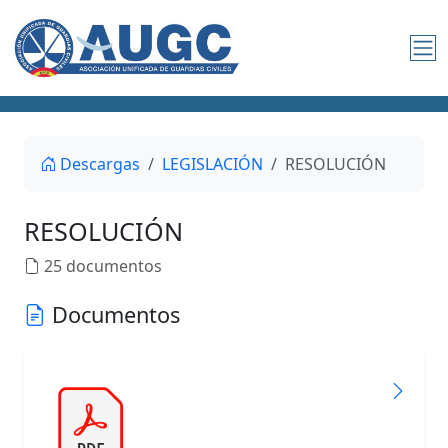
Descargas
LEGISLACIÓN
RESOLUCIÓN
RESOLUCIÓN
25 documentos
Documentos