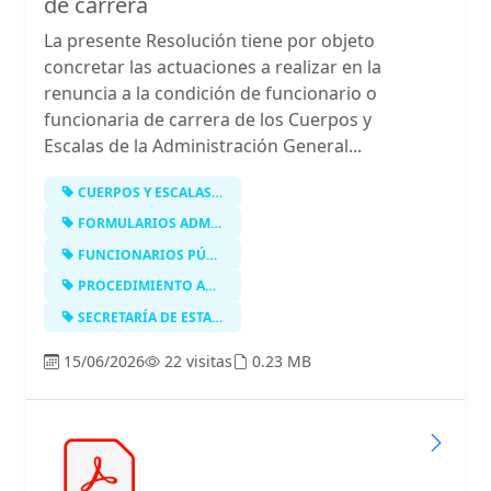
de carrera
La presente Resolución tiene por objeto
concretar las actuaciones a realizar en la
renuncia a la condición de funcionario o
funcionaria de carrera de los Cuerpos y
Escalas de la Administración General...
CUERPOS Y ESCALAS DE LA ADMINISTRAC…
FORMULARIOS ADMINISTRATIVOS
FUNCIONARIOS PÚBLICOS
PROCEDIMIENTO ADMINISTRATIVO
SECRETARÍA DE ESTADO DE FUNCIÓN PÚB…
15/06/2026
22 visitas
0.23 MB