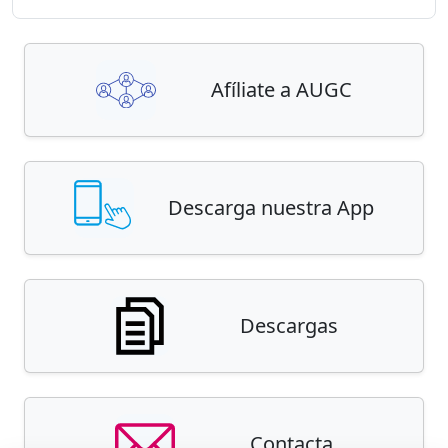
Afíliate a AUGC
Descarga nuestra App
Descargas
Contacta