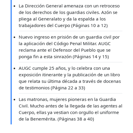
La Dirección General amenaza con un retroceso
de los derechos de los guardias civiles. Azón se
pliega al Generalato y da la espalda a los
trabajadores del Cuerpo (Páginas 10 a 12)
Nuevo ingreso en prisión de un guardia civil por
la aplicación del Código Penal Militar. AUGC
reclama ante el Defensor del Pueblo que se
ponga fin a esta sinrazón (Páginas 14 y 15)
AUGC cumple 25 años, y lo celebra con una
exposición itinerante y la publicación de un libro
que relata su última década a través de docenas
de testimonios (Página 22 a 33)
Las matronas, mujeres pioneras en la Guardia
Civil. Mucho antes de la llegada de las agentes al
Cuerpo, ellas ya vestian con orgullo el uniforme
de la Benemérita. (Páginas 38 a 40)