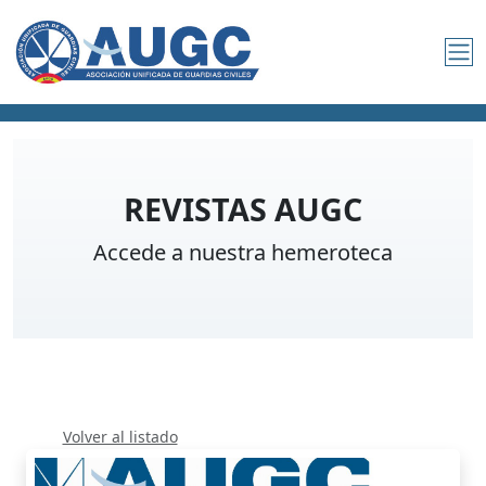
REVISTAS AUGC
Accede a nuestra hemeroteca
Volver al listado