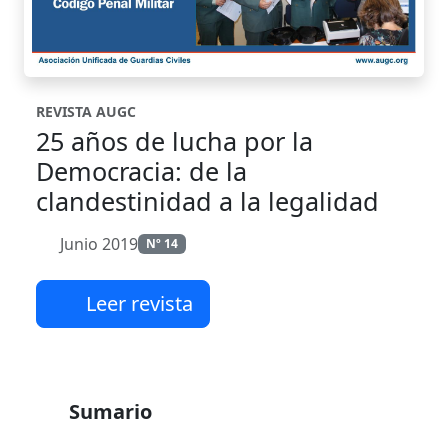
REVISTA AUGC
25 años de lucha por la
Democracia: de la
clandestinidad a la legalidad
Junio 2019
Nº 14
Leer revista
Sumario