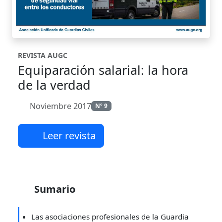
REVISTA AUGC
Equiparación salarial: la hora
de la verdad
Noviembre 2017
Nº 9
Leer revista
Sumario
Las asociaciones profesionales de la Guardia