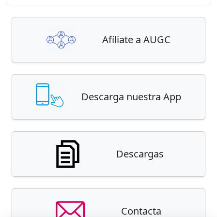
Afíliate a AUGC
Descarga nuestra App
Descargas
Contacta