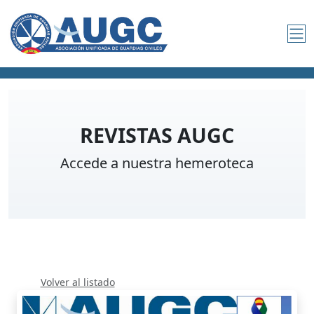
REVISTAS AUGC
Accede a nuestra hemeroteca
Volver al listado