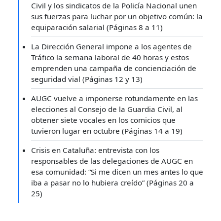
Civil y los sindicatos de la Policía Nacional unen
sus fuerzas para luchar por un objetivo común: la
equiparación salarial (Páginas 8 a 11)
La Dirección General impone a los agentes de
Tráfico la semana laboral de 40 horas y estos
emprenden una campaña de concienciación de
seguridad vial (Páginas 12 y 13)
AUGC vuelve a imponerse rotundamente en las
elecciones al Consejo de la Guardia Civil, al
obtener siete vocales en los comicios que
tuvieron lugar en octubre (Páginas 14 a 19)
Crisis en Cataluña: entrevista con los
responsables de las delegaciones de AUGC en
esa comunidad: “Si me dicen un mes antes lo que
iba a pasar no lo hubiera creído” (Páginas 20 a
25)