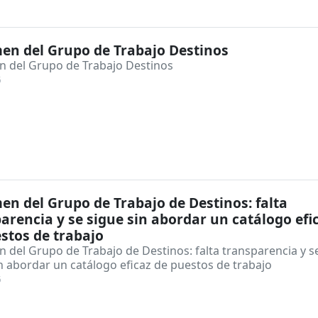
en del Grupo de Trabajo Destinos
 del Grupo de Trabajo Destinos
6
n del Grupo de Trabajo de Destinos: falta
arencia y se sigue sin abordar un catálogo efi
stos de trabajo
 del Grupo de Trabajo de Destinos: falta transparencia y s
n abordar un catálogo eficaz de puestos de trabajo
6