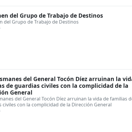
n del Grupo de Trabajo de Destinos
 del Grupo de Trabajo de Destinos
6
smanes del General Tocón Díez arruinan la vid
as de guardias civiles con la complicidad de la
ión General
anes del General Tocón Díez arruinan la vida de familias d
 civiles con la complicidad de la Dirección General
6