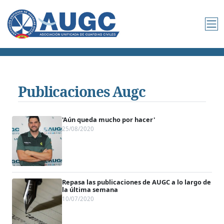
Publicaciones Augc
'Aún queda mucho por hacer'
25/08/2020
Repasa las publicaciones de AUGC a lo largo de
la última semana
10/07/2020