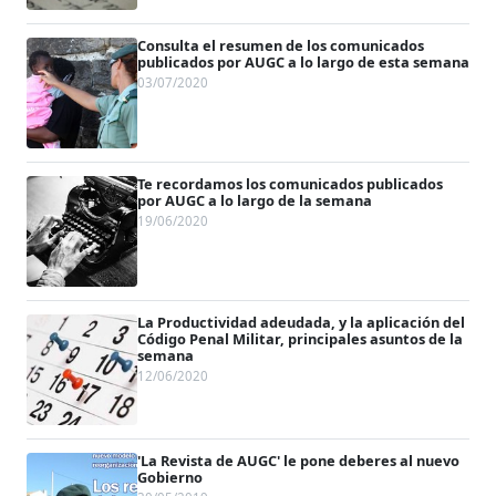
Consulta el resumen de los comunicados
publicados por AUGC a lo largo de esta semana
03/07/2020
Te recordamos los comunicados publicados
por AUGC a lo largo de la semana
19/06/2020
La Productividad adeudada, y la aplicación del
Código Penal Militar, principales asuntos de la
semana
12/06/2020
'La Revista de AUGC' le pone deberes al nuevo
Gobierno