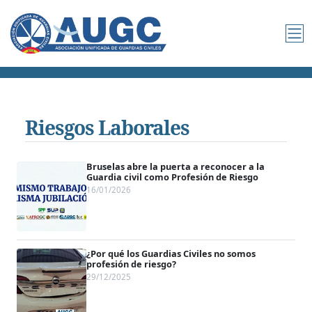
Riesgos Laborales
Bruselas abre la puerta a reconocer a la
Guardia civil como Profesión de Riesgo
16/01/2026
¿Por qué los Guardias Civiles no somos
profesión de riesgo?
29/12/2025