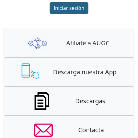
Iniciar sesión
Afiliate a AUGC
Descarga nuestra App
Descargas
Contacta