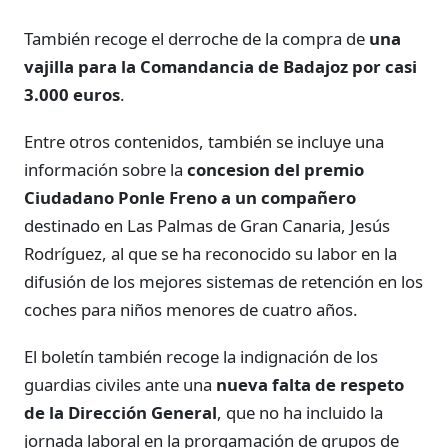
También recoge el derroche de la compra de
una
vajilla para la Comandancia de Badajoz por casi
3.000 euros
.
Entre otros contenidos, también se incluye una
información sobre la
concesion del premio
Ciudadano Ponle Freno a un compañero
destinado en Las Palmas de Gran Canaria, Jesús
Rodríguez, al que se ha reconocido su labor en la
difusión de los mejores sistemas de retención en los
coches para niños menores de cuatro años.
El boletín también recoge la indignación de los
guardias civiles ante una
nueva falta de respeto
de la Dirección General
, que no ha incluido la
jornada laboral en la prorgamación de grupos de