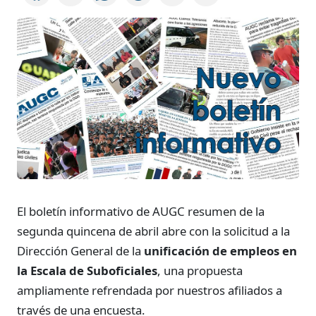
El boletín informativo de AUGC resumen de la
segunda quincena de abril abre con la solicitud a la
Dirección General de la
unificación de empleos en
la Escala de Suboficiales
, una propuesta
ampliamente refrendada por nuestros afiliados a
través de una encuesta.