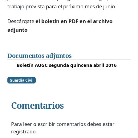
trabajo prevista para el próximo mes de junio.
Descárgate
el boletín en PDF en el archivo
adjunto
Documentos adjuntos
Boletín AUGC segunda quincena abril 2016
Guardia Civil
Comentarios
Para leer o escribir comentarios debes estar
registrado