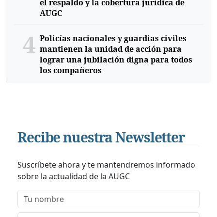
el respaldo y la cobertura jurídica de
AUGC
4
Policías nacionales y guardias civiles
mantienen la unidad de acción para
lograr una jubilación digna para todos
los compañeros
Recibe nuestra Newsletter
Suscríbete ahora y te mantendremos informado
sobre la actualidad de la AUGC