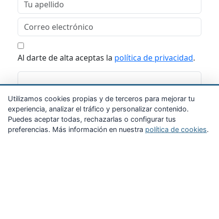
Al darte de alta aceptas la
política de privacidad
.
Suscribirme
Utilizamos cookies propias y de terceros para mejorar tu
experiencia, analizar el tráfico y personalizar contenido.
Puedes aceptar todas, rechazarlas o configurar tus
preferencias. Más información en nuestra
política de cookies
.