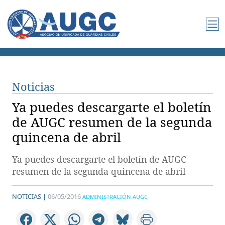
Noticias
Ya puedes descargarte el boletín
de AUGC resumen de la segunda
quincena de abril
Ya puedes descargarte el boletín de AUGC
resumen de la segunda quincena de abril
NOTICIAS |
06/05/2016
ADMINISTRACIÓN AUGC