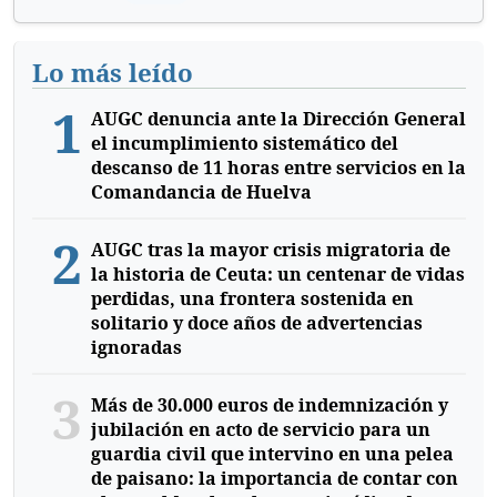
Lo más leído
1
AUGC denuncia ante la Dirección General
el incumplimiento sistemático del
descanso de 11 horas entre servicios en la
Comandancia de Huelva
2
AUGC tras la mayor crisis migratoria de
la historia de Ceuta: un centenar de vidas
perdidas, una frontera sostenida en
solitario y doce años de advertencias
ignoradas
3
Más de 30.000 euros de indemnización y
jubilación en acto de servicio para un
guardia civil que intervino en una pelea
de paisano: la importancia de contar con