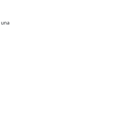
r una