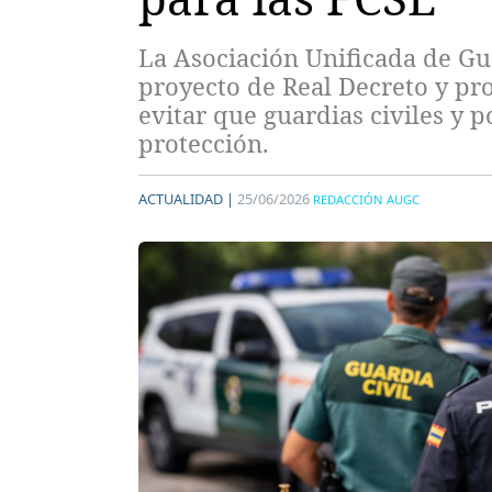
La Asociación Unificada de Gua
proyecto de Real Decreto y pro
evitar que guardias civiles y p
protección.
ACTUALIDAD |
25/06/2026
REDACCIÓN AUGC