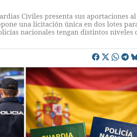
rdias Civiles presenta sus aportaciones al
pone una licitación única en dos lotes par
olicías nacionales tengan distintos niveles 