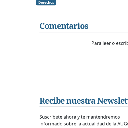
Derechos
Comentarios
Para leer o escr
Recibe nuestra Newslet
Suscríbete ahora y te mantendremos
informado sobre la actualidad de la AUG