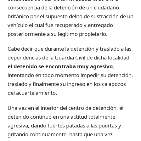
consecuencia de la detención de un ciudadano
británico por el supuesto delito de sustracción de un
vehículo el cual fue recuperado y entregado
posteriormente a su legítimo propietario.
Cabe decir que durante la detención y traslado a las
dependencias de la Guardia Civil de dicha localidad,
el detenido se encontraba muy agresivo
,
intentando en todo momento impedir su detención,
traslado y finalmente su ingreso en los calabozos
del acuartelamiento.
Una vez en el interior del centro de detención, el
detenido continuó en una actitud totalmente
agresiva, dando fuertes patadas a las puertas y
gritando continuamente, hasta que una vez