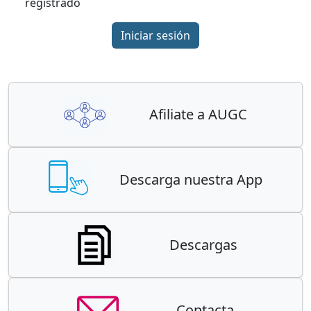
registrado
Iniciar sesión
Afiliate a AUGC
Descarga nuestra App
Descargas
Contacta