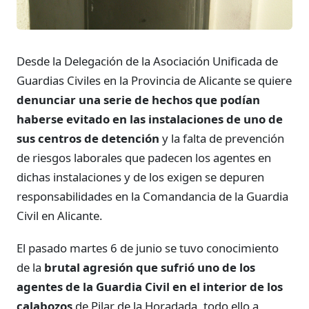
Desde la Delegación de la Asociación Unificada de
Guardias Civiles en la Provincia de Alicante se quiere
denunciar una serie de hechos que podían
haberse evitado en las instalaciones de uno de
sus centros de detención
y la falta de prevención
de riesgos laborales que padecen los agentes en
dichas instalaciones y de los exigen se depuren
responsabilidades en la Comandancia de la Guardia
Civil en Alicante.
El pasado martes 6 de junio se tuvo conocimiento
de la
brutal agresión que sufrió uno de los
agentes de la Guardia Civil en el interior de los
calabozos
de Pilar de la Horadada, todo ello a