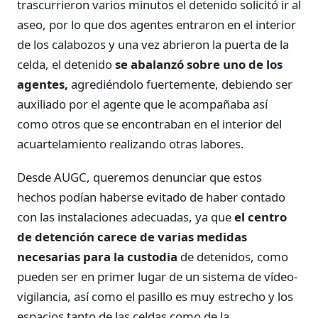
trascurrieron varios minutos el detenido solicitó ir al
aseo, por lo que dos agentes entraron en el interior
de los calabozos y una vez abrieron la puerta de la
celda, el detenido
se abalanzó sobre uno de los
agentes,
agrediéndolo fuertemente, debiendo ser
auxiliado por el agente que le acompañaba así
como otros que se encontraban en el interior del
acuartelamiento realizando otras labores.
Desde AUGC, queremos denunciar que estos
hechos podían haberse evitado de haber contado
con las instalaciones adecuadas, ya que
el centro
de detención carece de varias medidas
necesarias para la custodia
de detenidos, como
pueden ser en primer lugar de un sistema de vídeo-
vigilancia, así como el pasillo es muy estrecho y los
espacios tanto de las celdas como de la