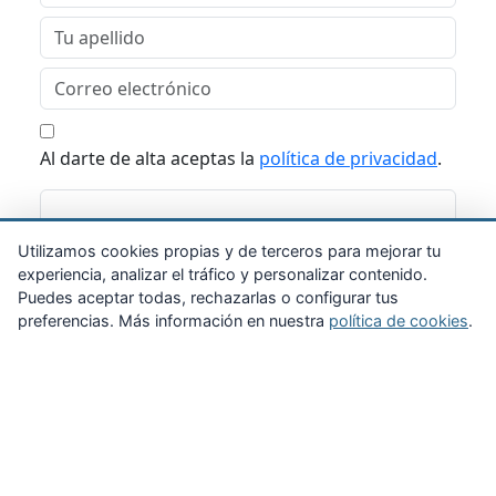
Al darte de alta aceptas la
política de privacidad
.
Suscribirme
Utilizamos cookies propias y de terceros para mejorar tu
experiencia, analizar el tráfico y personalizar contenido.
Puedes aceptar todas, rechazarlas o configurar tus
preferencias. Más información en nuestra
política de cookies
.