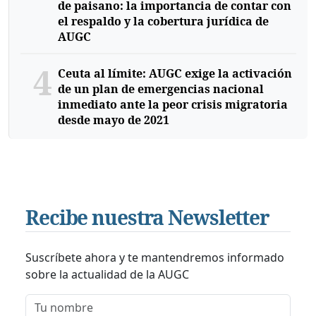
de paisano: la importancia de contar con
el respaldo y la cobertura jurídica de
AUGC
4
Ceuta al límite: AUGC exige la activación
de un plan de emergencias nacional
inmediato ante la peor crisis migratoria
desde mayo de 2021
Recibe nuestra Newsletter
Suscríbete ahora y te mantendremos informado
sobre la actualidad de la AUGC