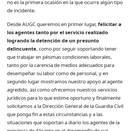
no es la primera ocasión en la que ocurre algún tipo
de incidente.
Desde AUGC queremos en primer lugar,
felicitar a
los agentes tanto por el servicio realizado
logrando la detención de un presunto
delincuente
, como por seguir soportando tener
que trabajar en pésimas condiciones laborales,
tanto por la carencia de medios adecuados para
desempeñar su labor como de personal, y en
segundo lugar mostramos nuestro apoyo al agente
agredido, así como ofrecemos nuestros servicios
jurídicos para lo que estime oportuno y finalmente
solicitamos a la Dirección General de la Guardia Civil
que ponga fin a estas circunstancias y a las
situaciones que soportan a diario los agentes de la
provincia de Alicante en el desempeño de sus