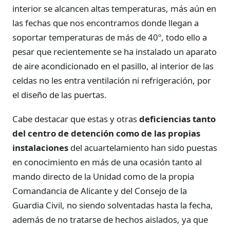
interior se alcancen altas temperaturas, más aún en
las fechas que nos encontramos donde llegan a
soportar temperaturas de más de 40º, todo ello a
pesar que recientemente se ha instalado un aparato
de aire acondicionado en el pasillo, al interior de las
celdas no les entra ventilación ni refrigeración, por
el diseño de las puertas.
Cabe destacar que estas y otras
deficiencias tanto
del centro de detención como de las propias
instalaciones
del acuartelamiento han sido puestas
en conocimiento en más de una ocasión tanto al
mando directo de la Unidad como de la propia
Comandancia de Alicante y del Consejo de la
Guardia Civil, no siendo solventadas hasta la fecha,
además de no tratarse de hechos aislados, ya que