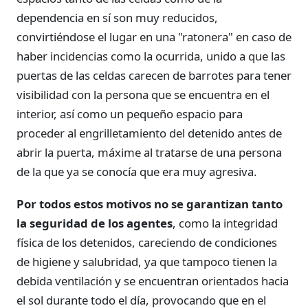
dependencia en sí son muy reducidos,
convirtiéndose el lugar en una "ratonera" en caso de
haber incidencias como la ocurrida, unido a que las
puertas de las celdas carecen de barrotes para tener
visibilidad con la persona que se encuentra en el
interior, así como un pequeño espacio para
proceder al engrilletamiento del detenido antes de
abrir la puerta, máxime al tratarse de una persona
de la que ya se conocía que era muy agresiva.
Por todos estos motivos no se garantizan tanto
la seguridad de los agentes
, como la integridad
física de los detenidos, careciendo de condiciones
de higiene y salubridad, ya que tampoco tienen la
debida ventilación y se encuentran orientados hacia
el sol durante todo el día, provocando que en el