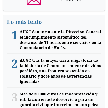
Lo más leído
1
AUGC denuncia ante la Dirección General
el incumplimiento sistemático del
descanso de 11 horas entre servicios en la
Comandancia de Huelva
2
AUGC tras la mayor crisis migratoria de
la historia de Ceuta: un centenar de vidas
perdidas, una frontera sostenida en
solitario y doce años de advertencias
ignoradas
3
Más de 30.000 euros de indemnización y
jubilación en acto de servicio para un
guardia civil que intervino en una pelea