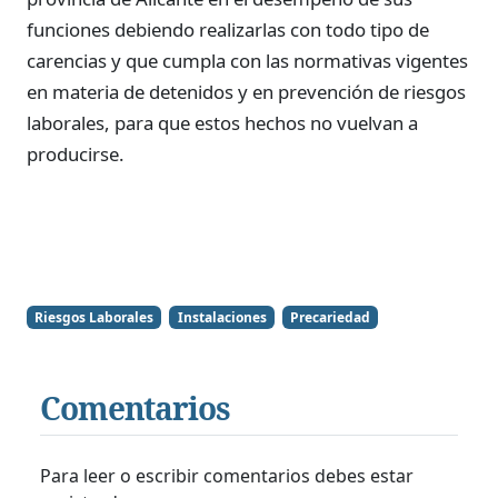
funciones debiendo realizarlas con todo tipo de
carencias y que cumpla con las normativas vigentes
en materia de detenidos y en prevención de riesgos
laborales, para que estos hechos no vuelvan a
producirse.
Riesgos Laborales
Instalaciones
Precariedad
Comentarios
Para leer o escribir comentarios debes estar