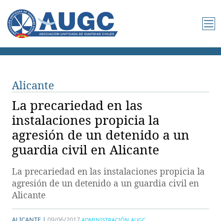
Alicante
La precariedad en las
instalaciones propicia la
agresión de un detenido a un
guardia civil en Alicante
La precariedad en las instalaciones propicia la
agresión de un detenido a un guardia civil en
Alicante
ALICANTE |
09/06/2017
ADMINISTRACIÓN AUGC