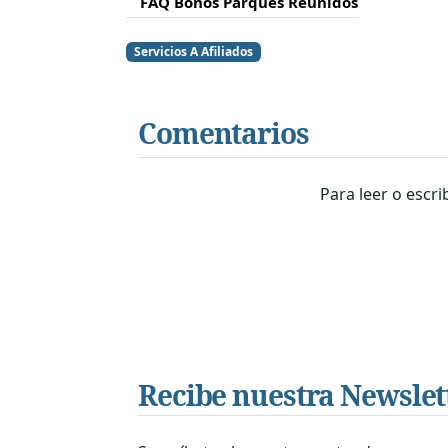
FAQ Bonos Parques Reunidos
Servicios A Afiliados
Comentarios
Para leer o escr
Recibe nuestra Newslet