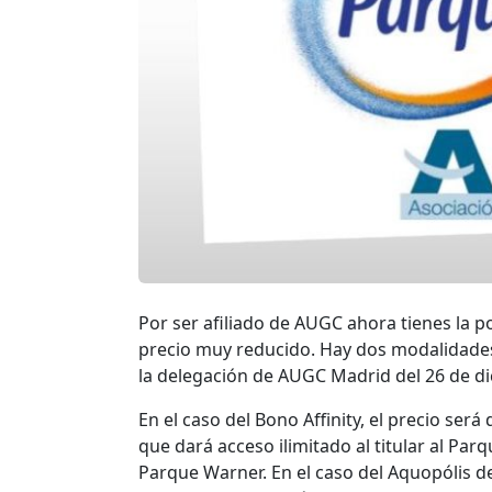
Por ser afiliado de AUGC ahora tienes la 
precio muy reducido. Hay dos modalidades:
la delegación de AUGC Madrid del 26 de di
En el caso del Bono Affinity, el precio ser
que dará acceso ilimitado al titular al Par
Parque Warner. En el caso del Aquopólis 