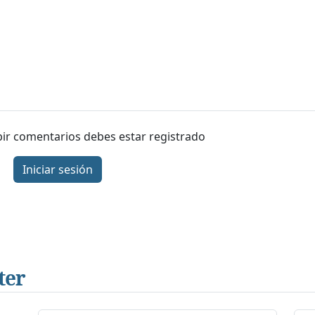
ibir comentarios debes estar registrado
Iniciar sesión
ter