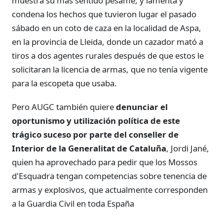
muestra su más sentido pésame, y lamenta y
condena los hechos que tuvieron lugar el pasado
sábado en un coto de caza en la localidad de Aspa,
en la provincia de Lleida, donde un cazador mató a
tiros a dos agentes rurales después de que estos le
solicitaran la licencia de armas, que no tenía vigente
para la escopeta que usaba.
Pero AUGC también quiere
denunciar el
oportunismo y utilización política de este
trágico suceso por parte del conseller de
Interior de la Generalitat de Cataluña
, Jordi Jané,
quien ha aprovechado para pedir que los Mossos
d'Esquadra tengan competencias sobre tenencia de
armas y explosivos, que actualmente corresponden
a la Guardia Civil en toda España