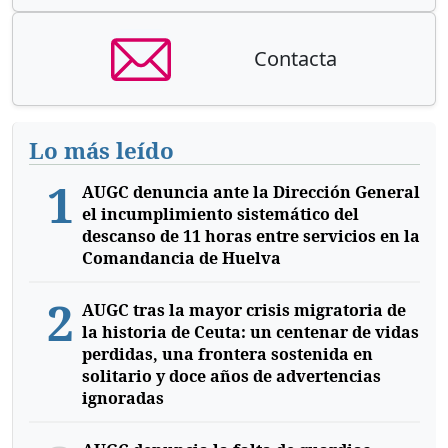
Contacta
Lo más leído
1
AUGC denuncia ante la Dirección General
el incumplimiento sistemático del
descanso de 11 horas entre servicios en la
Comandancia de Huelva
2
AUGC tras la mayor crisis migratoria de
la historia de Ceuta: un centenar de vidas
perdidas, una frontera sostenida en
solitario y doce años de advertencias
ignoradas