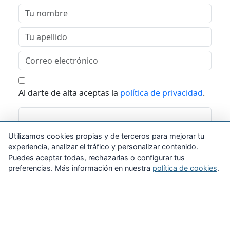
Al darte de alta aceptas la
política de privacidad
.
Suscribirme
Utilizamos cookies propias y de terceros para mejorar tu
experiencia, analizar el tráfico y personalizar contenido.
Puedes aceptar todas, rechazarlas o configurar tus
preferencias. Más información en nuestra
política de cookies
.