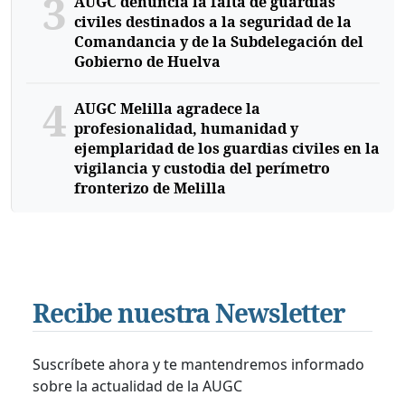
3
AUGC denuncia la falta de guardias
civiles destinados a la seguridad de la
Comandancia y de la Subdelegación del
Gobierno de Huelva
4
AUGC Melilla agradece la
profesionalidad, humanidad y
ejemplaridad de los guardias civiles en la
vigilancia y custodia del perímetro
fronterizo de Melilla
Recibe nuestra Newsletter
Suscríbete ahora y te mantendremos informado
sobre la actualidad de la AUGC