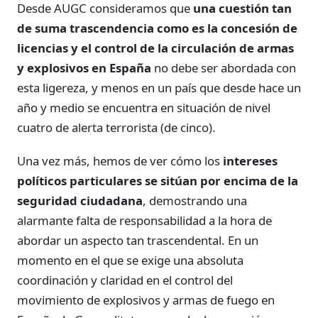
Desde AUGC consideramos que
una cuestión tan
de suma trascendencia como es la concesión de
licencias y el control de la circulación de armas
y explosivos en España
no debe ser abordada con
esta ligereza, y menos en un país que desde hace un
año y medio se encuentra en situación de nivel
cuatro de alerta terrorista (de cinco).
Una vez más, hemos de ver cómo los
intereses
políticos particulares se sitúan por encima de la
seguridad ciudadana
, demostrando una
alarmante falta de responsabilidad a la hora de
abordar un aspecto tan trascendental. En un
momento en el que se exige una absoluta
coordinación y claridad en el control del
movimiento de explosivos y armas de fuego en