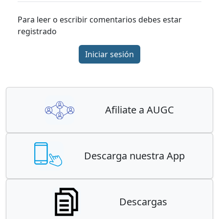
Para leer o escribir comentarios debes estar
registrado
Iniciar sesión
Afiliate a AUGC
Descarga nuestra App
Descargas