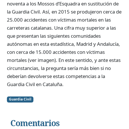
noventa a los Mossos d’Esquadra en sustitución de
la Guardia Civil. Así, en 2015 se produjeron cerca de
25.000 accidentes con víctimas mortales en las
carreteras catalanas. Una cifra muy superior a las
que presentan las siguientes comunidades
autónomas en esta estadística, Madrid y Andalucía,
con cerca de 15.000 accidentes con víctimas
mortales (ver imagen). En este sentido, y ante estas
circunstancias, la pregunta sería más bien si no
deberían devolverse estas competencias a la
Guardia Civil en Cataluña.
Guardia Civil
Comentarios