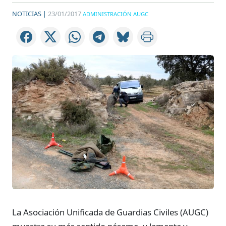
NOTICIAS |
23/01/2017
ADMINISTRACIÓN AUGC
La Asociación Unificada de Guardias Civiles (AUGC)