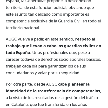
España, la Generalitat propone la desconexión
territorial de esta función policial, obviando que
este asunto tan delicado como importante es
competencia exclusiva de la Guardia Civil en todo el
territorio nacional.
AUGC vuelve a pedir, en este sentido,
respeto al
trabajo que llevan a cabo los guardias civiles en
toda España
. Unos profesionales que, pese a
carecer todavía de derechos sociolaborales básicos,
trabajan cada día para garantizar los de sus
conciudadanos y velar por su seguridad.
Por otra parte, desde AUGC cabe
plantear la
idoneidad de la transferencia de competencias
,
a la vista de los resultados de la gestión del tráfico
en Cataluña, que fue transferida en los años