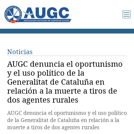
Noticias
AUGC denuncia el oportunismo
y el uso político de la
Generalitat de Cataluña en
relación a la muerte a tiros de
dos agentes rurales
AUGC denuncia el oportunismo y el uso político
de la Generalitat de Cataluña en relación a la
muerte a tiros de dos agentes rurales