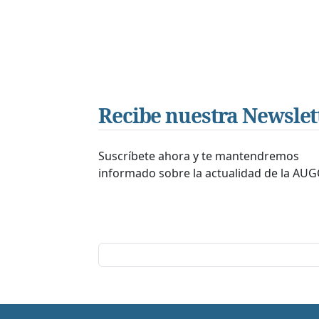
Recibe nuestra Newslet
Suscríbete ahora y te mantendremos
informado sobre la actualidad de la AUG