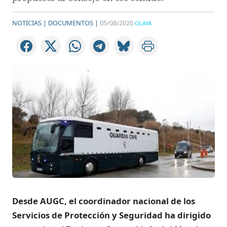
NOTICIAS |
DOCUMENTOS |
05/08/2020
OLAYA
Desde AUGC, el coordinador nacional de los
Servicios de Protección y Seguridad ha dirigido