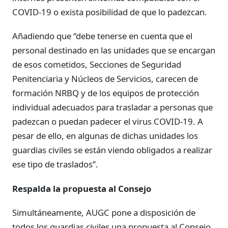
COVID-19 o exista posibilidad de que lo padezcan.
Añadiendo que “debe tenerse en cuenta que el
personal destinado en las unidades que se encargan
de esos cometidos, Secciones de Seguridad
Penitenciaria y Núcleos de Servicios, carecen de
formación NRBQ y de los equipos de protección
individual adecuados para trasladar a personas que
padezcan o puedan padecer el virus COVID-19. A
pesar de ello, en algunas de dichas unidades los
guardias civiles se están viendo obligados a realizar
ese tipo de traslados”.
Respalda la propuesta al Consejo
Simultáneamente, AUGC pone a disposición de
todos los guardias civiles una propuesta al Consejo