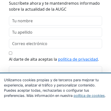
Suscríbete ahora y te mantendremos informado
sobre la actualidad de la AUGC
Al darte de alta aceptas la
política de privacidad
.
Suscribirme
Utilizamos cookies propias y de terceros para mejorar tu
experiencia, analizar el tráfico y personalizar contenido.
Puedes aceptar todas, rechazarlas o configurar tus
preferencias. Más información en nuestra
política de cookies
.