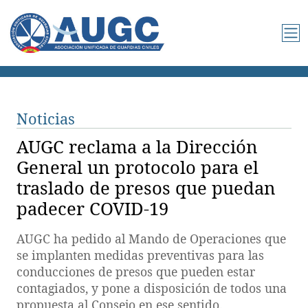
Noticias
AUGC reclama a la Dirección
General un protocolo para el
traslado de presos que puedan
padecer COVID-19
AUGC ha pedido al Mando de Operaciones que
se implanten medidas preventivas para las
conducciones de presos que pueden estar
contagiados, y pone a disposición de todos una
propuesta al Consejo en ese sentido.