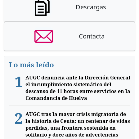
Descargas
Contacta
Lo más leído
1
AUGC denuncia ante la Dirección General
el incumplimiento sistemático del
descanso de 11 horas entre servicios en la
Comandancia de Huelva
2
AUGC tras la mayor crisis migratoria de
la historia de Ceuta: un centenar de vidas
perdidas, una frontera sostenida en
solitario y doce años de advertencias