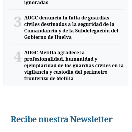
ignoradas
3
AUGC denuncia la falta de guardias
civiles destinados a la seguridad de la
Comandancia y de la Subdelegación del
Gobierno de Huelva
4
AUGC Melilla agradece la
profesionalidad, humanidad y
ejemplaridad de los guardias civiles en la
vigilancia y custodia del perímetro
fronterizo de Melilla
Recibe nuestra Newsletter