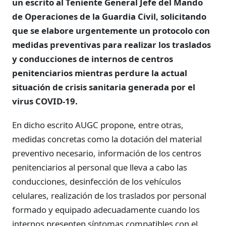
un escrito al Teniente General Jefe del Mando
de Operaciones de la Guardia Civil, solicitando
que se elabore urgentemente un protocolo con
medidas preventivas para realizar los traslados
y conducciones de internos de centros
penitenciarios mientras perdure la actual
situación de crisis sanitaria generada por el
virus COVID-19.
En dicho escrito AUGC propone, entre otras,
medidas concretas como la dotación del material
preventivo necesario, información de los centros
penitenciarios al personal que lleva a cabo las
conducciones, desinfección de los vehículos
celulares, realización de los traslados por personal
formado y equipado adecuadamente cuando los
internos presenten síntomas compatibles con el