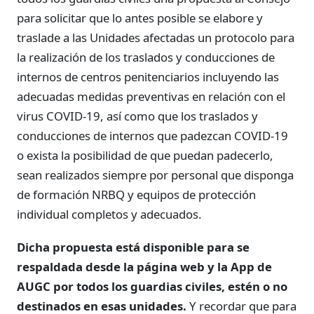
para solicitar que lo antes posible se elabore y
traslade a las Unidades afectadas un protocolo para
la realización de los traslados y conducciones de
internos de centros penitenciarios incluyendo las
adecuadas medidas preventivas en relación con el
virus COVID-19, así como que los traslados y
conducciones de internos que padezcan COVID-19
o exista la posibilidad de que puedan padecerlo,
sean realizados siempre por personal que disponga
de formación NRBQ y equipos de protección
individual completos y adecuados.
Dicha propuesta está disponible para se
respaldada desde la página web y la App de
AUGC por todos los guardias civiles, estén o no
destinados en esas unidades.
Y recordar que para