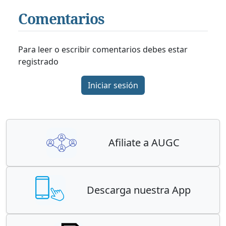
Comentarios
Para leer o escribir comentarios debes estar
registrado
Iniciar sesión
Afiliate a AUGC
Descarga nuestra App