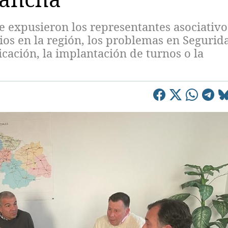
 expusieron los representantes asociativo
dios en la región, los problemas en Segurid
cación, la implantación de turnos o la