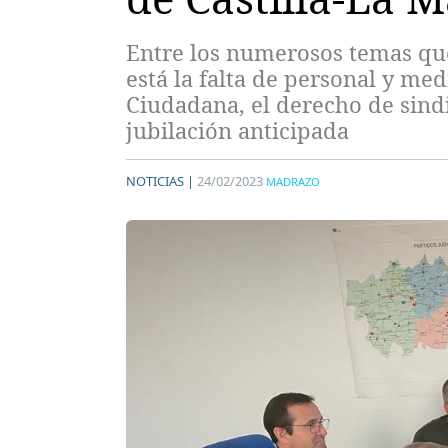
Entre los numerosos temas que
está la falta de personal y me
Ciudadana, el derecho de sindi
jubilación anticipada
NOTICIAS |
24/02/2023
MADRAZO