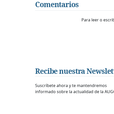
Comentarios
Para leer o escr
Recibe nuestra Newslet
Suscríbete ahora y te mantendremos
informado sobre la actualidad de la AUG