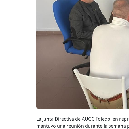
La Junta Directiva de AUGC Toledo, en rep
mantuvo una reunión durante la semana p