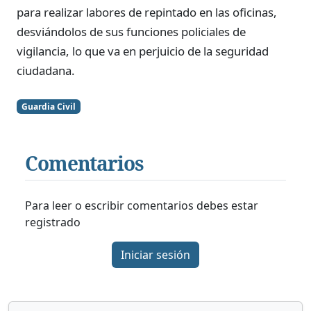
para realizar labores de repintado en las oficinas,
desviándolos de sus funciones policiales de
vigilancia, lo que va en perjuicio de la seguridad
ciudadana.
Guardia Civil
Comentarios
Para leer o escribir comentarios debes estar
registrado
Iniciar sesión