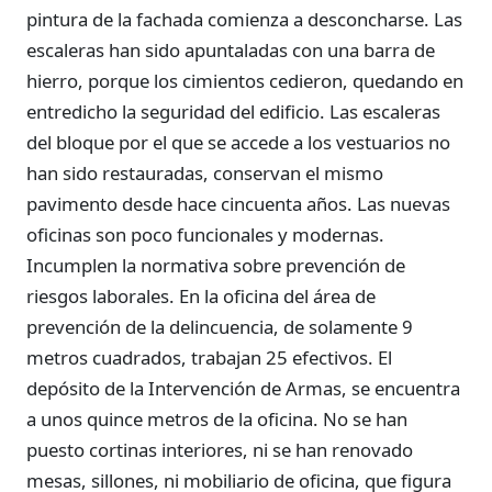
pintura de la fachada comienza a desconcharse. Las
escaleras han sido apuntaladas con una barra de
hierro, porque los cimientos cedieron, quedando en
entredicho la seguridad del edificio. Las escaleras
del bloque por el que se accede a los vestuarios no
han sido restauradas, conservan el mismo
pavimento desde hace cincuenta años. Las nuevas
oficinas son poco funcionales y modernas.
Incumplen la normativa sobre prevención de
riesgos laborales. En la oficina del área de
prevención de la delincuencia, de solamente 9
metros cuadrados, trabajan 25 efectivos. El
depósito de la Intervención de Armas, se encuentra
a unos quince metros de la oficina. No se han
puesto cortinas interiores, ni se han renovado
mesas, sillones, ni mobiliario de oficina, que figura