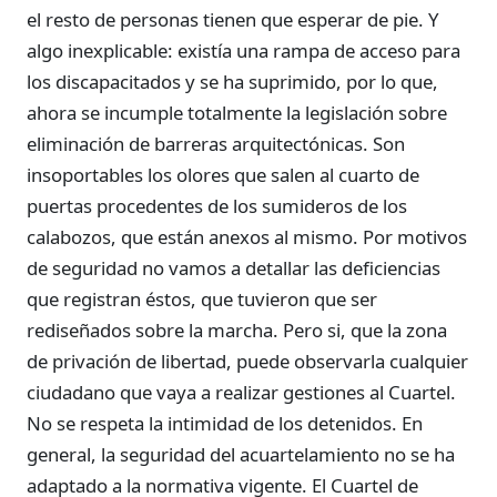
el resto de personas tienen que esperar de pie. Y
algo inexplicable: existía una rampa de acceso para
los discapacitados y se ha suprimido, por lo que,
ahora se incumple totalmente la legislación sobre
eliminación de barreras arquitectónicas. Son
insoportables los olores que salen al cuarto de
puertas procedentes de los sumideros de los
calabozos, que están anexos al mismo. Por motivos
de seguridad no vamos a detallar las deficiencias
que registran éstos, que tuvieron que ser
rediseñados sobre la marcha. Pero si, que la zona
de privación de libertad, puede observarla cualquier
ciudadano que vaya a realizar gestiones al Cuartel.
No se respeta la intimidad de los detenidos. En
general, la seguridad del acuartelamiento no se ha
adaptado a la normativa vigente. El Cuartel de