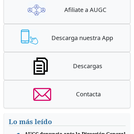
Afiliate a AUGC
Descarga nuestra App
Descargas
Contacta
Lo más leído