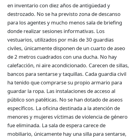
en inventario con diez años de antigüedad y
destrozado. No se ha previsto zona de descanso
para los agentes y mucho menos sala de briefing
donde realizar sesiones informativas. Los
vestuarios, utilizados por más de 30 guardias
civiles, únicamente disponen de un cuarto de aseo
de 2 metros cuadrados con una ducha. No hay
calefacción, ni aire acondicionado. Carecen de sillas,
bancos para sentarse y taquillas. Cada guardia civil
ha tenido que comprarse su propio armario para
guardar la ropa. Las instalaciones de acceso al
público son patéticas. No se han dotado de aseos
específicos. La oficina destinada a la atención de
menores y mujeres víctimas de violencia de género
fue eliminada. La sala de espera carece de
mobiliario, únicamente hay una silla para sentarse,