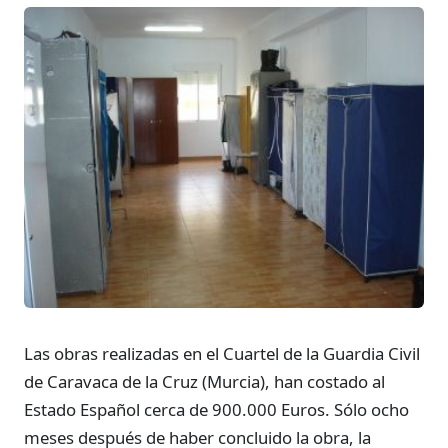
Las obras realizadas en el Cuartel de la Guardia Civil
de Caravaca de la Cruz (Murcia), han costado al
Estado Español cerca de 900.000 Euros. Sólo ocho
meses después de haber concluido la obra, la