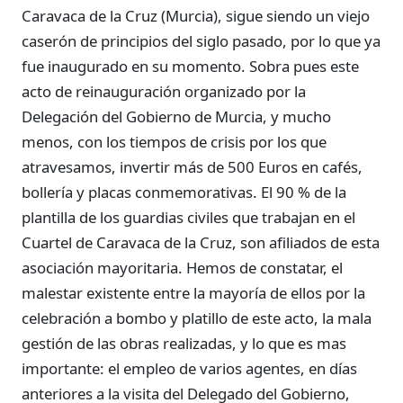
Caravaca de la Cruz (Murcia), sigue siendo un viejo
caserón de principios del siglo pasado, por lo que ya
fue inaugurado en su momento. Sobra pues este
acto de reinauguración organizado por la
Delegación del Gobierno de Murcia, y mucho
menos, con los tiempos de crisis por los que
atravesamos, invertir más de 500 Euros en cafés,
bollería y placas conmemorativas. El 90 % de la
plantilla de los guardias civiles que trabajan en el
Cuartel de Caravaca de la Cruz, son afiliados de esta
asociación mayoritaria. Hemos de constatar, el
malestar existente entre la mayoría de ellos por la
celebración a bombo y platillo de este acto, la mala
gestión de las obras realizadas, y lo que es mas
importante: el empleo de varios agentes, en días
anteriores a la visita del Delegado del Gobierno,