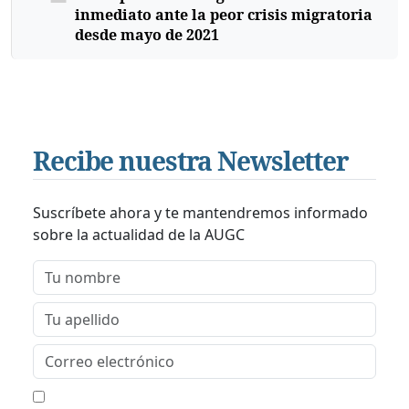
inmediato ante la peor crisis migratoria
desde mayo de 2021
Recibe nuestra Newsletter
Suscríbete ahora y te mantendremos informado
sobre la actualidad de la AUGC