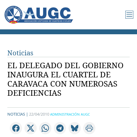
Noticias
EL DELEGADO DEL GOBIERNO
INAUGURA EL CUARTEL DE
CARAVACA CON NUMEROSAS
DEFICIENCIAS
NOTICIAS |
22/04/2010
ADMINISTRACIÓN AUGC