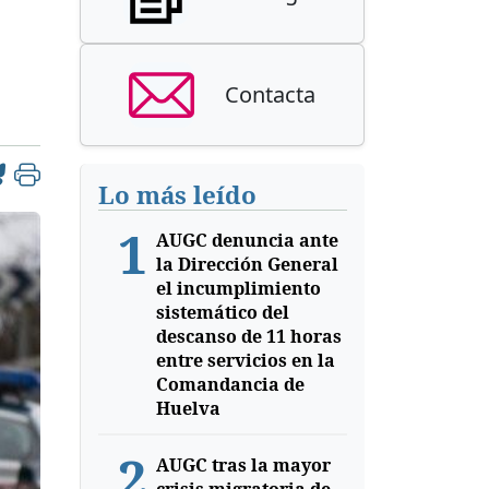
Contacta
Lo más leído
1
AUGC denuncia ante
la Dirección General
el incumplimiento
sistemático del
descanso de 11 horas
entre servicios en la
Comandancia de
Huelva
2
AUGC tras la mayor