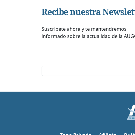
Recibe nuestra Newslet
Suscríbete ahora y te mantendremos
informado sobre la actualidad de la AUG