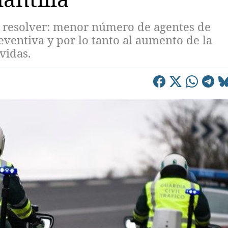
e resolver: menor número de agentes de
eventiva y por lo tanto al aumento de la
vidas.