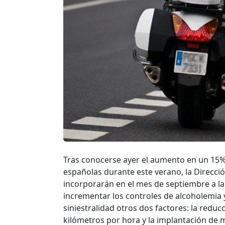
Tras conocerse ayer el aumento en un 15% d
españolas durante este verano, la Direcció
incorporarán en el mes de septiembre a la A
incrementar los controles de alcoholemia
siniestralidad otros dos factores: la reduc
kilómetros por hora y la implantación de 