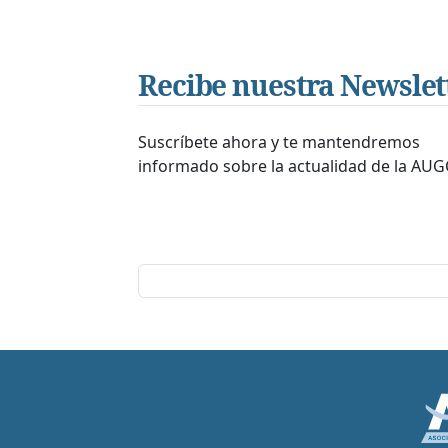
Recibe nuestra Newslet
Suscríbete ahora y te mantendremos
informado sobre la actualidad de la AUG