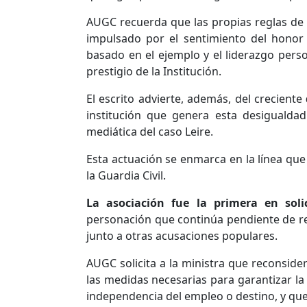
AUGC recuerda que las propias reglas de
impulsado por el sentimiento del honor
basado en el ejemplo y el liderazgo per
prestigio de la Institución.
El escrito advierte, además, del creciente
institución que genera esta desigualda
mediática del caso Leire.
Esta actuación se enmarca en la línea qu
la Guardia Civil.
La asociación fue la primera en soli
personación que continúa pendiente de re
junto a otras acusaciones populares.
AUGC solicita a la ministra que reconside
las medidas necesarias para garantizar la 
independencia del empleo o destino, y que 