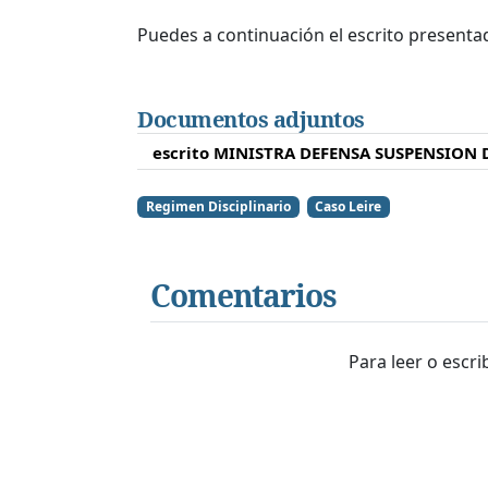
Puedes a continuación el escrito presenta
Documentos adjuntos
escrito MINISTRA DEFENSA SUSPENSION 
Regimen Disciplinario
Caso Leire
Comentarios
Para leer o escr