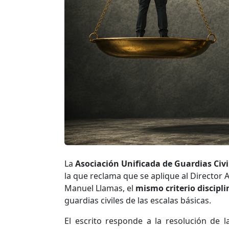
La
Asociación Unificada de Guardias Civi
la que reclama que se aplique al Director 
Manuel Llamas, el
mismo criterio discipli
guardias civiles de las escalas básicas.
El escrito responde a la resolución de l