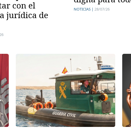
tar con el
NOTICIAS |
28/07/26
a jurídica de
26