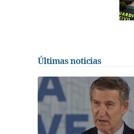
Últimas noticias