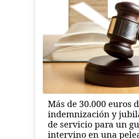
Más de 30.000 euros 
indemnización y jubil
de servicio para un gu
intervino en una pele