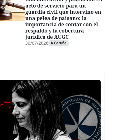
acto de servicio para un
guardia civil que intervino en
una pelea de paisano: la
importancia de contar con el
respaldo y la cobertura
jurídica de AUGC
30/07/2026
A Coruña