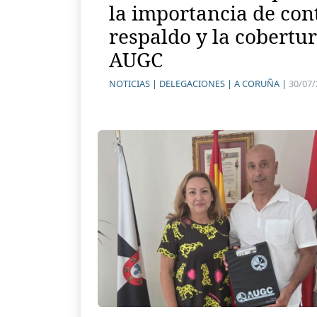
la importancia de con
respaldo y la cobertur
AUGC
NOTICIAS |
DELEGACIONES |
A CORUÑA |
30/07/