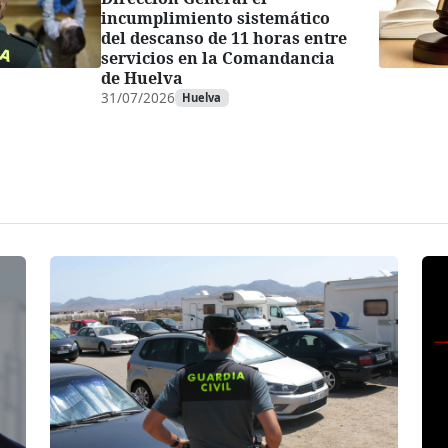
incumplimiento sistemático
del descanso de 11 horas entre
servicios en la Comandancia
de Huelva
31/07/2026
Huelva